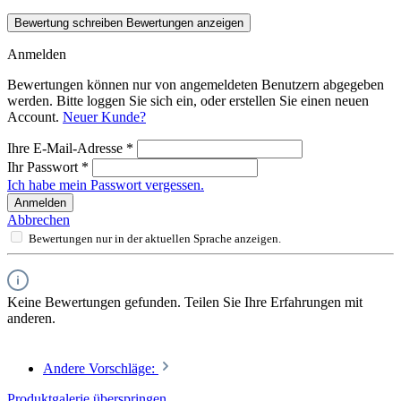
Bewertung schreiben
Bewertungen anzeigen
Anmelden
Bewertungen können nur von angemeldeten Benutzern abgegeben
werden. Bitte loggen Sie sich ein, oder erstellen Sie einen neuen
Account.
Neuer Kunde?
Ihre E-Mail-Adresse
*
Ihr Passwort
*
Ich habe mein Passwort vergessen.
Anmelden
Abbrechen
Bewertungen nur in der aktuellen Sprache anzeigen.
Keine Bewertungen gefunden. Teilen Sie Ihre Erfahrungen mit
anderen.
Andere Vorschläge:
Produktgalerie überspringen