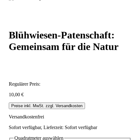
Blühwiesen-Patenschaft:
Gemeinsam für die Natur
Regulärer Preis:
10,00 €
Preise inkl. MwSt. zzgl. Versandkosten
Versandkostenfrei
Sofort verfügbar, Lieferzeit: Sofort verfügbar
Quadratmeter
auswählen