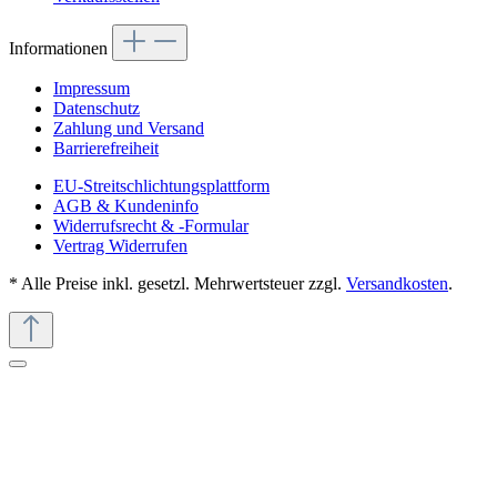
Informationen
Impressum
Datenschutz
Zahlung und Versand
Barrierefreiheit
EU-Streitschlichtungsplattform
AGB & Kundeninfo
Widerrufsrecht & -Formular
Vertrag Widerrufen
* Alle Preise inkl. gesetzl. Mehrwertsteuer zzgl.
Versandkosten
.