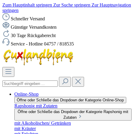
Zum Hauptinhalt springen
Zur Suche springen
Zur Hauptnavigation
springen
Schneller Versand
Günstige Versandkosten
30 Tage Rückgaberecht
Service - Hotline 04757 / 818535
Online-Shop
Öffne oder Schließe das Dropdown der Kategorie Online-Shop
Rapshonig mit Zutaten
Öffne oder Schließe das Dropdown der Kategorie Rapshonig mit
Zutaten
mit Alkoholischen/ Getränken
mit Kräuter
mit Früchten