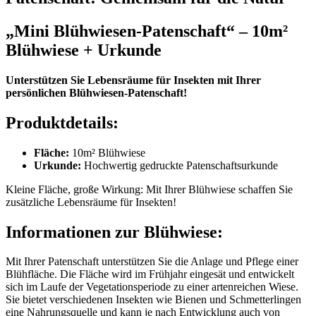
„Mini Blühwiesen-Patenschaft“ – 10m²
Blühwiese + Urkunde
Unterstützen Sie Lebensräume für Insekten mit Ihrer
persönlichen Blühwiesen-Patenschaft!
Produktdetails:
Fläche:
10m² Blühwiese
Urkunde:
Hochwertig gedruckte Patenschaftsurkunde
Kleine Fläche, große Wirkung: Mit Ihrer Blühwiese schaffen Sie
zusätzliche Lebensräume für Insekten!
Informationen zur Blühwiese:
Mit Ihrer Patenschaft unterstützen Sie die Anlage und Pflege einer
Blühfläche. Die Fläche wird im Frühjahr eingesät und entwickelt
sich im Laufe der Vegetationsperiode zu einer artenreichen Wiese.
Sie bietet verschiedenen Insekten wie Bienen und Schmetterlingen
eine Nahrungsquelle und kann je nach Entwicklung auch von