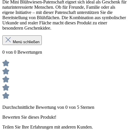
Die Mini Blühwiesen-Patenschaft eignet sich ideal als Geschenk für
naturinteressierte Menschen. Ob für Freunde, Familie oder als
eigene Initiative – mit dieser Patenschaft unterstützen Sie die
Bereitstellung von Blühflächen. Die Kombination aus symbolischer
Urkunde und realer Fläche macht dieses Produkt zu einer
besonderen Geschenkidee.
Menü schließen
0 von 0 Bewertungen
Durchschnittliche Bewertung von 0 von 5 Sternen
Bewerten Sie dieses Produkt!
Teilen Sie Ihre Erfahrungen mit anderen Kunden.