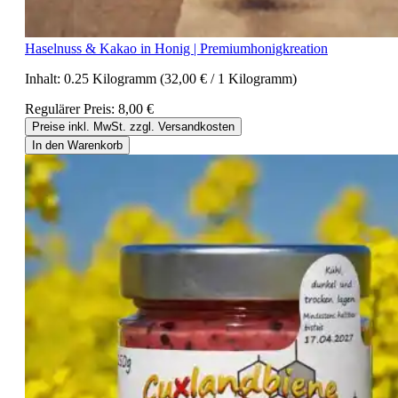
Haselnuss & Kakao in Honig | Premiumhonigkreation
Inhalt:
0.25 Kilogramm
(32,00 € / 1 Kilogramm)
Regulärer Preis:
8,00 €
Preise inkl. MwSt. zzgl. Versandkosten
In den Warenkorb