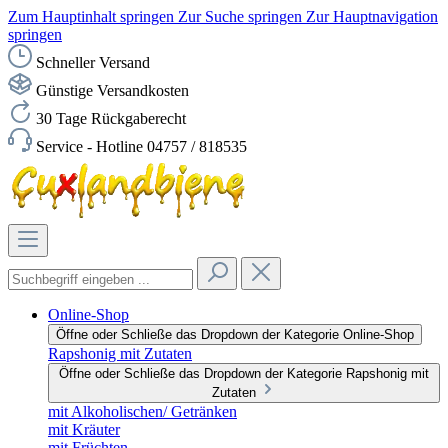
Zum Hauptinhalt springen
Zur Suche springen
Zur Hauptnavigation
springen
Schneller Versand
Günstige Versandkosten
30 Tage Rückgaberecht
Service - Hotline 04757 / 818535
Online-Shop
Öffne oder Schließe das Dropdown der Kategorie Online-Shop
Rapshonig mit Zutaten
Öffne oder Schließe das Dropdown der Kategorie Rapshonig mit
Zutaten
mit Alkoholischen/ Getränken
mit Kräuter
mit Früchten