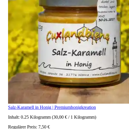
Salz-Karamell in Honig | Premiumhonigkreation
Inhalt:
0.25 Kilogramm
(30,00 € / 1 Kilogramm)
Regulärer Preis:
7,50 €