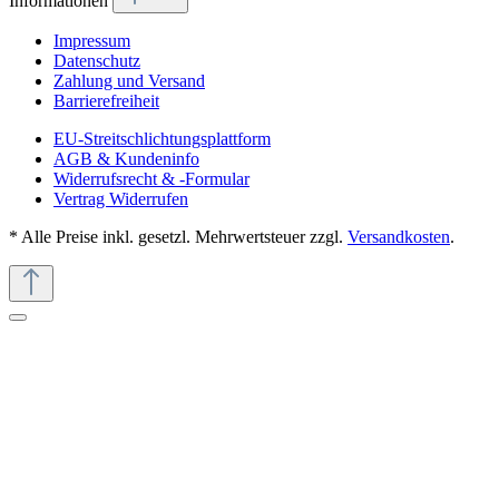
Informationen
Impressum
Datenschutz
Zahlung und Versand
Barrierefreiheit
EU-Streitschlichtungsplattform
AGB & Kundeninfo
Widerrufsrecht & -Formular
Vertrag Widerrufen
* Alle Preise inkl. gesetzl. Mehrwertsteuer zzgl.
Versandkosten
.