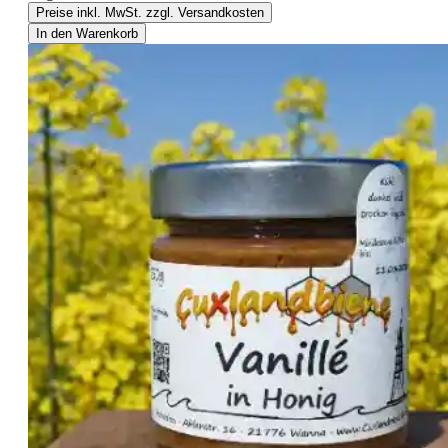
Preise inkl. MwSt. zzgl. Versandkosten
In den Warenkorb