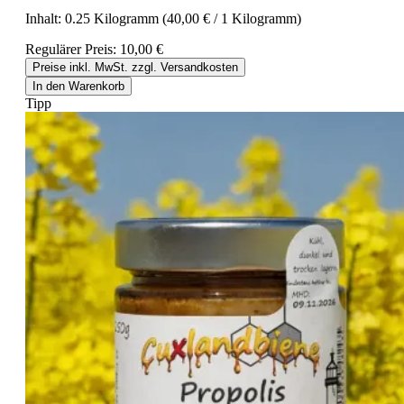
Inhalt:
0.25 Kilogramm
(40,00 € / 1 Kilogramm)
Regulärer Preis:
10,00 €
Preise inkl. MwSt. zzgl. Versandkosten
In den Warenkorb
Tipp