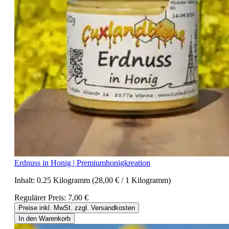
Erdnuss in Honig | Premiumhonigkreation
Inhalt:
0.25 Kilogramm
(28,00 € / 1 Kilogramm)
Regulärer Preis:
7,00 €
Preise inkl. MwSt. zzgl. Versandkosten
In den Warenkorb