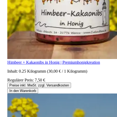
Himbeer + Kakaonibs in Honig | Premiumhonigkreation
Inhalt:
0.25 Kilogramm
(30,00 € / 1 Kilogramm)
Regulärer Preis:
7,50 €
Preise inkl. MwSt. zzgl. Versandkosten
In den Warenkorb