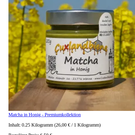
Matcha in Honig - Premiumkollektion
Inhalt:
0.25 Kilogramm
(26,00 € / 1 Kilogramm)