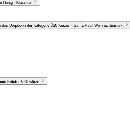
e Honig - Klassiker
e das Dropdown der Kategorie Ü18 Kerzen - Santa Pauli Weihnachtsmarkt
orie Kräuter & Gewürze