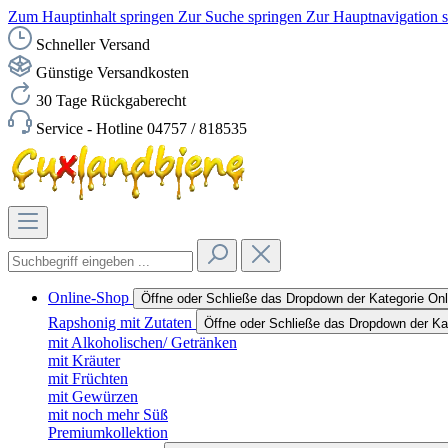
Zum Hauptinhalt springen
Zur Suche springen
Zur Hauptnavigation 
Schneller Versand
Günstige Versandkosten
30 Tage Rückgaberecht
Service - Hotline 04757 / 818535
Online-Shop
Öffne oder Schließe das Dropdown der Kategorie On
Rapshonig mit Zutaten
Öffne oder Schließe das Dropdown der Ka
mit Alkoholischen/ Getränken
mit Kräuter
mit Früchten
mit Gewürzen
mit noch mehr Süß
Premiumkollektion