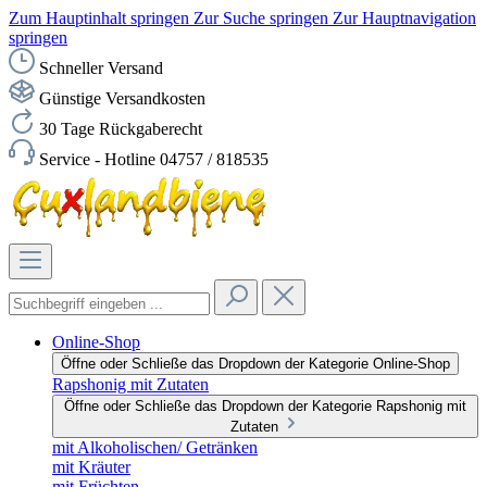
Zum Hauptinhalt springen
Zur Suche springen
Zur Hauptnavigation
springen
Schneller Versand
Günstige Versandkosten
30 Tage Rückgaberecht
Service - Hotline 04757 / 818535
Online-Shop
Öffne oder Schließe das Dropdown der Kategorie Online-Shop
Rapshonig mit Zutaten
Öffne oder Schließe das Dropdown der Kategorie Rapshonig mit
Zutaten
mit Alkoholischen/ Getränken
mit Kräuter
mit Früchten