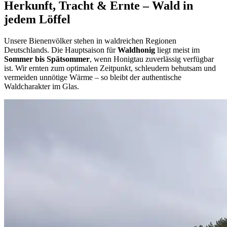
Herkunft, Tracht & Ernte – Wald in
jedem Löffel
Unsere Bienenvölker stehen in waldreichen Regionen
Deutschlands. Die Hauptsaison für
Waldhonig
liegt meist im
Sommer bis Spätsommer
, wenn Honigtau zuverlässig verfügbar
ist. Wir ernten zum optimalen Zeitpunkt, schleudern behutsam und
vermeiden unnötige Wärme – so bleibt der authentische
Waldcharakter im Glas.