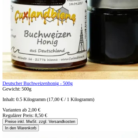
Deutscher Buchweizenhonig - 500g
Gewicht:
500g
Inhalt:
0.5 Kilogramm
(17,00 € / 1 Kilogramm)
Varianten ab
2,00 €
Regulärer Preis:
8,50 €
Preise inkl. MwSt. zzgl. Versandkosten
In den Warenkorb