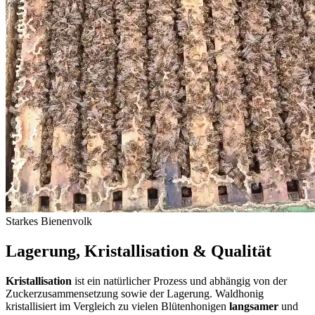
Starkes Bienenvolk
Lagerung, Kristallisation & Qualität
Kristallisation
ist ein natürlicher Prozess und abhängig von der
Zuckerzusammensetzung sowie der Lagerung. Waldhonig
kristallisiert im Vergleich zu vielen Blütenhonigen
langsamer
und