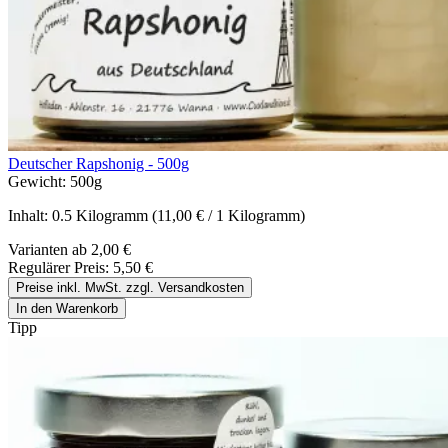
Deutscher Rapshonig - 500g
Gewicht:
500g
Inhalt:
0.5 Kilogramm
(11,00 € / 1 Kilogramm)
Varianten ab
2,00 €
Regulärer Preis:
5,50 €
Preise inkl. MwSt. zzgl. Versandkosten
In den Warenkorb
Tipp