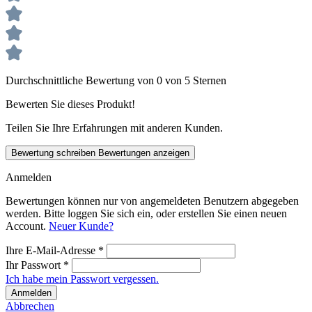
Durchschnittliche Bewertung von 0 von 5 Sternen
Bewerten Sie dieses Produkt!
Teilen Sie Ihre Erfahrungen mit anderen Kunden.
Bewertung schreiben
Bewertungen anzeigen
Anmelden
Bewertungen können nur von angemeldeten Benutzern abgegeben
werden. Bitte loggen Sie sich ein, oder erstellen Sie einen neuen
Account.
Neuer Kunde?
Ihre E-Mail-Adresse
*
Ihr Passwort
*
Ich habe mein Passwort vergessen.
Anmelden
Abbrechen