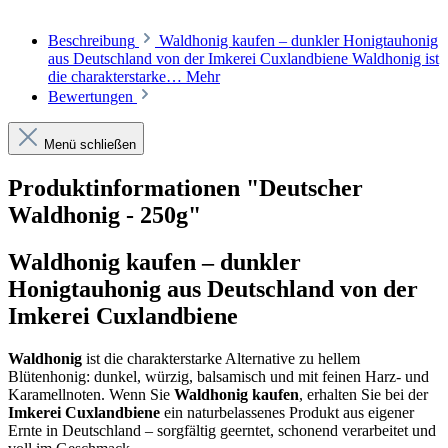
Beschreibung
Waldhonig kaufen – dunkler Honigtauhonig
aus Deutschland von der Imkerei Cuxlandbiene Waldhonig ist
die charakterstarke…
Mehr
Bewertungen
Menü schließen
Produktinformationen "Deutscher
Waldhonig - 250g"
Waldhonig kaufen – dunkler
Honigtauhonig aus Deutschland von der
Imkerei Cuxlandbiene
Waldhonig
ist die charakterstarke Alternative zu hellem
Blütenhonig: dunkel, würzig, balsamisch und mit feinen Harz- und
Karamellnoten. Wenn Sie
Waldhonig kaufen
, erhalten Sie bei der
Imkerei Cuxlandbiene
ein naturbelassenes Produkt aus eigener
Ernte in Deutschland – sorgfältig geerntet, schonend verarbeitet und