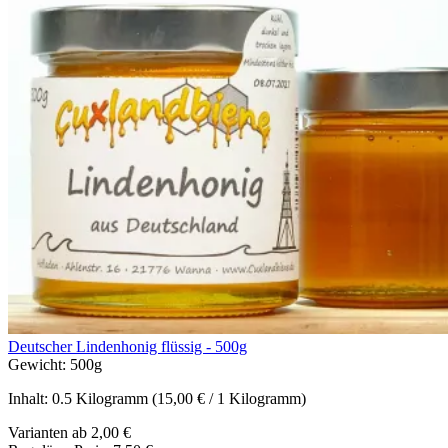
Deutscher Lindenhonig flüssig - 500g
Gewicht:
500g
Inhalt:
0.5 Kilogramm
(15,00 € / 1 Kilogramm)
Varianten ab
2,00 €