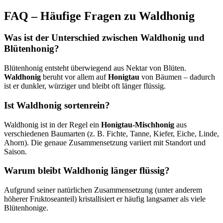
FAQ – Häufige Fragen zu Waldhonig
Was ist der Unterschied zwischen Waldhonig und
Blütenhonig?
Blütenhonig entsteht überwiegend aus Nektar von Blüten.
Waldhonig
beruht vor allem auf
Honigtau
von Bäumen – dadurch
ist er dunkler, würziger und bleibt oft länger flüssig.
Ist Waldhonig sortenrein?
Waldhonig ist in der Regel ein
Honigtau-Mischhonig
aus
verschiedenen Baumarten (z. B. Fichte, Tanne, Kiefer, Eiche, Linde,
Ahorn). Die genaue Zusammensetzung variiert mit Standort und
Saison.
Warum bleibt Waldhonig länger flüssig?
Aufgrund seiner natürlichen Zusammensetzung (unter anderem
höherer Fruktoseanteil) kristallisiert er häufig langsamer als viele
Blütenhonige.