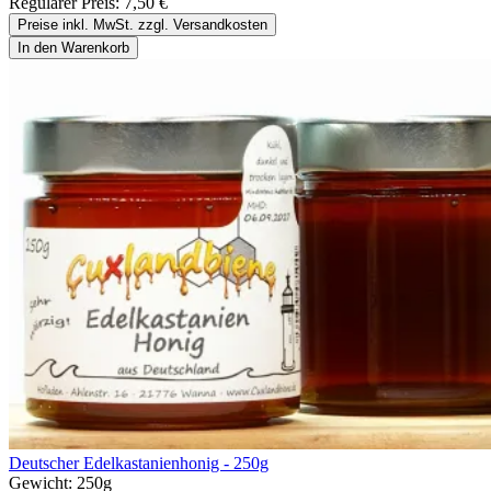
Regulärer Preis:
7,50 €
Preise inkl. MwSt. zzgl. Versandkosten
In den Warenkorb
Deutscher Edelkastanienhonig - 250g
Gewicht:
250g