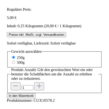
Regulärer Preis:
5,00 €
Inhalt:
0.25 Kilogramm
(20,00 € / 1 Kilogramm)
Preise inkl. MwSt. zzgl. Versandkosten
Sofort verfügbar, Lieferzeit: Sofort verfügbar
Gewicht
auswählen
250g
500g
Produkt Anzahl: Gib den gewünschten Wert ein oder
benutze die Schaltflächen um die Anzahl zu erhöhen
oder zu reduzieren.
In den Warenkorb
Produktnummer:
CUX10578.2