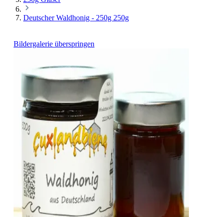
Deutscher Waldhonig - 250g 250g
Bildergalerie überspringen