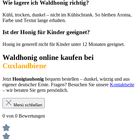
Wie lagere ich Waldhonig richtig?
Kühl, trocken, dunkel – nicht im Kühlschrank. So bleiben Aroma,
Farbe und Textur lange erhalten.
Ist der Honig für Kinder geeignet?
Honig ist generell nicht für Kinder unter 12 Monaten geeignet.
Waldhonig online kaufen bei
Cuxlandbiene
Jetzt
Honigtauhonig
bequem bestellen – dunkel, würzig und aus
eigener deutscher Ernte. Fragen? Besuchen Sie unsere
Kontaktseite
– wir beraten Sie gern persönlich.
Menü schließen
0 von 0 Bewertungen