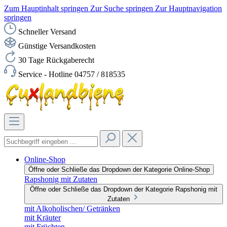
Zum Hauptinhalt springen
Zur Suche springen
Zur Hauptnavigation
springen
Schneller Versand
Günstige Versandkosten
30 Tage Rückgaberecht
Service - Hotline 04757 / 818535
Online-Shop
Öffne oder Schließe das Dropdown der Kategorie Online-Shop
Rapshonig mit Zutaten
Öffne oder Schließe das Dropdown der Kategorie Rapshonig mit
Zutaten
mit Alkoholischen/ Getränken
mit Kräuter
mit Früchten