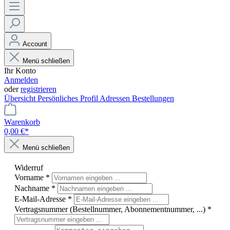
Account
Menü schließen
Ihr Konto
Anmelden
oder
registrieren
Übersicht
Persönliches Profil
Adressen
Bestellungen
Warenkorb
0,00 €*
Menü schließen
Widerruf
Vorname
*
Nachname
*
E-Mail-Adresse
*
Vertragsnummer (Bestellnummer, Abonnementnummer, ...)
*