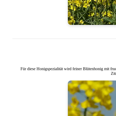
Für diese Honigspezialität wird feiner Blütenhonig mit f
Zit