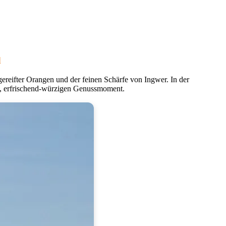
d
ereifter Orangen und der feinen Schärfe von Ingwer. In der
n, erfrischend-würzigen Genussmoment.