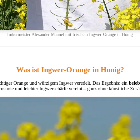
Imkermeister Alexander Mannel mit frischem Ingwer-Orange in Honig
Was ist Ingwer-Orange in Honig?
ruchtiger Orange und würzigem Ingwer veredelt. Das Ergebnis: ein
beleb
rusnote und leichter Ingwerschärfe vereint – ganz ohne künstliche Zusä