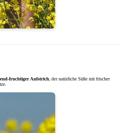
end-fruchtiger Aufstrich
, der natürliche Süße mit frischer
tze.