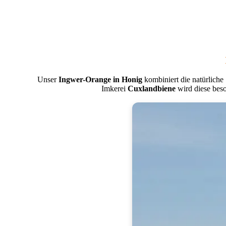
Unser
Ingwer-Orange in Honig
kombiniert die natürliche
Imkerei
Cuxlandbiene
wird diese bes