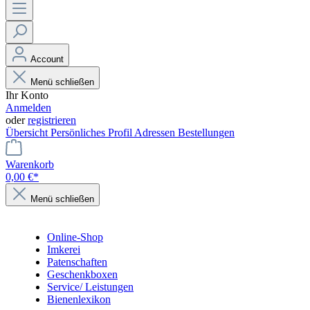
Account
Menü schließen
Ihr Konto
Anmelden
oder
registrieren
Übersicht
Persönliches Profil
Adressen
Bestellungen
Warenkorb
0,00 €*
Menü schließen
Online-Shop
Imkerei
Patenschaften
Geschenkboxen
Service/ Leistungen
Bienenlexikon