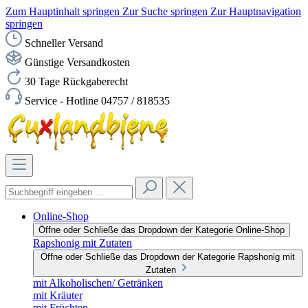
Zum Hauptinhalt springen
Zur Suche springen
Zur Hauptnavigation
springen
Schneller Versand
Günstige Versandkosten
30 Tage Rückgaberecht
Service - Hotline 04757 / 818535
Online-Shop
Öffne oder Schließe das Dropdown der Kategorie Online-Shop
Rapshonig mit Zutaten
Öffne oder Schließe das Dropdown der Kategorie Rapshonig mit
Zutaten
mit Alkoholischen/ Getränken
mit Kräuter
mit Früchten