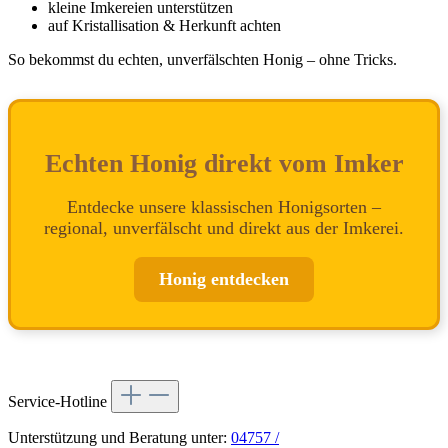
kleine Imkereien unterstützen
auf Kristallisation & Herkunft achten
So bekommst du echten, unverfälschten Honig – ohne Tricks.
Echten Honig direkt vom Imker
Entdecke unsere klassischen Honigsorten –
regional, unverfälscht und direkt aus der Imkerei.
Honig entdecken
Service-Hotline
Unterstützung und Beratung unter:
04757 /