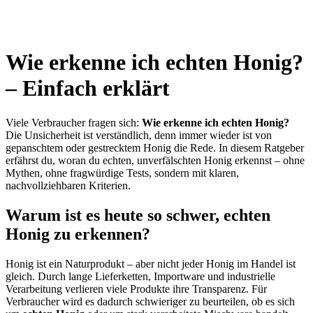
Wie erkenne ich echten Honig?
– Einfach erklärt
Viele Verbraucher fragen sich:
Wie erkenne ich echten Honig?
Die Unsicherheit ist verständlich, denn immer wieder ist von
gepanschtem oder gestrecktem Honig die Rede. In diesem Ratgeber
erfährst du, woran du echten, unverfälschten Honig erkennst – ohne
Mythen, ohne fragwürdige Tests, sondern mit klaren,
nachvollziehbaren Kriterien.
Warum ist es heute so schwer, echten
Honig zu erkennen?
Honig ist ein Naturprodukt – aber nicht jeder Honig im Handel ist
gleich. Durch lange Lieferketten, Importware und industrielle
Verarbeitung verlieren viele Produkte ihre Transparenz. Für
Verbraucher wird es dadurch schwieriger zu beurteilen, ob es sich