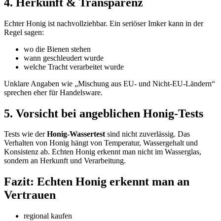
4. Herkunft & Transparenz
Echter Honig ist nachvollziehbar. Ein seriöser Imker kann in der
Regel sagen:
wo die Bienen stehen
wann geschleudert wurde
welche Tracht verarbeitet wurde
Unklare Angaben wie „Mischung aus EU- und Nicht-EU-Ländern“
sprechen eher für Handelsware.
5. Vorsicht bei angeblichen Honig-Tests
Tests wie der
Honig-Wassertest
sind nicht zuverlässig. Das
Verhalten von Honig hängt von Temperatur, Wassergehalt und
Konsistenz ab. Echten Honig erkennt man nicht im Wasserglas,
sondern an Herkunft und Verarbeitung.
Fazit: Echten Honig erkennt man an
Vertrauen
regional kaufen