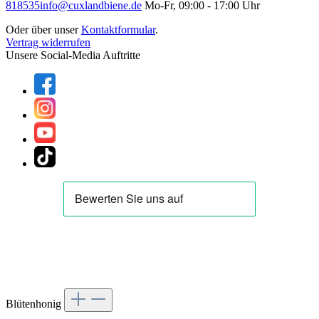
818535
info@cuxlandbiene.de
Mo-Fr, 09:00 - 17:00 Uhr
Oder über unser
Kontaktformular
.
Vertrag widerrufen
Unsere Social-Media Auftritte
Blütenhonig