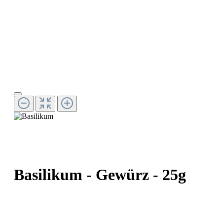
Basilikum - Gewürz - 25g