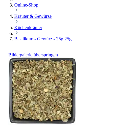
Online-Shop
Kräuter & Gewürze
Küchenkräuter
Basilikum - Gewürz - 25g 25g
Bildergalerie überspringen