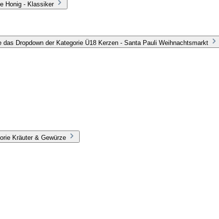
e Honig - Klassiker
e das Dropdown der Kategorie Ü18 Kerzen - Santa Pauli Weihnachtsmarkt
orie Kräuter & Gewürze