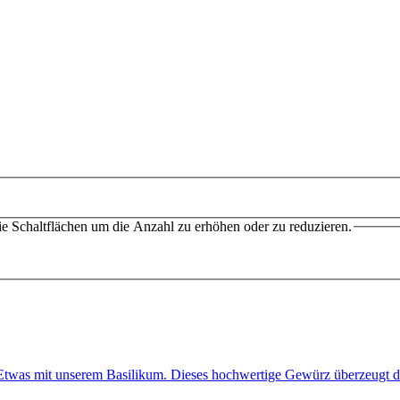
e Schaltflächen um die Anzahl zu erhöhen oder zu reduzieren.
e Etwas mit unserem Basilikum. Dieses hochwertige Gewürz überzeug