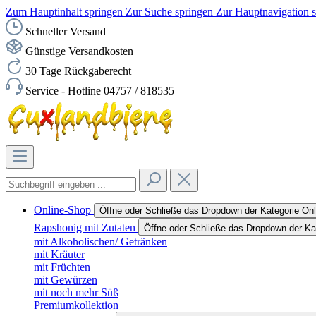
Zum Hauptinhalt springen
Zur Suche springen
Zur Hauptnavigation 
Schneller Versand
Günstige Versandkosten
30 Tage Rückgaberecht
Service - Hotline 04757 / 818535
Online-Shop
Öffne oder Schließe das Dropdown der Kategorie On
Rapshonig mit Zutaten
Öffne oder Schließe das Dropdown der Ka
mit Alkoholischen/ Getränken
mit Kräuter
mit Früchten
mit Gewürzen
mit noch mehr Süß
Premiumkollektion