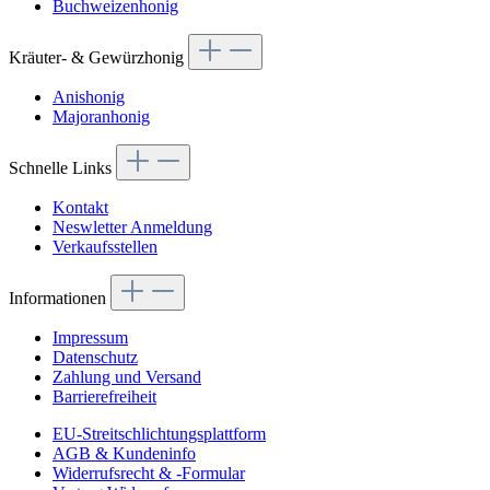
Buchweizenhonig
Kräuter- & Gewürzhonig
Anishonig
Majoranhonig
Schnelle Links
Kontakt
Neswletter Anmeldung
Verkaufsstellen
Informationen
Impressum
Datenschutz
Zahlung und Versand
Barrierefreiheit
EU-Streitschlichtungsplattform
AGB & Kundeninfo
Widerrufsrecht & -Formular