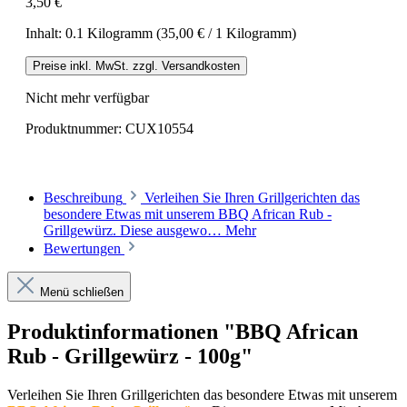
3,50 €
Inhalt:
0.1 Kilogramm
(35,00 € / 1 Kilogramm)
Preise inkl. MwSt. zzgl. Versandkosten
Nicht mehr verfügbar
Produktnummer:
CUX10554
Beschreibung
Verleihen Sie Ihren Grillgerichten das
besondere Etwas mit unserem BBQ African Rub -
Grillgewürz. Diese ausgewo…
Mehr
Bewertungen
Menü schließen
Produktinformationen "BBQ African
Rub - Grillgewürz - 100g"
Verleihen Sie Ihren Grillgerichten das besondere Etwas mit unserem