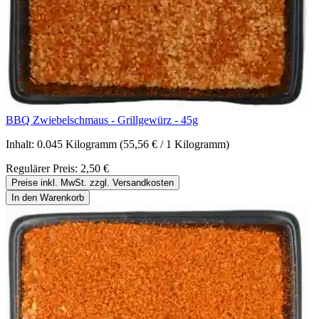
BBQ Zwiebelschmaus - Grillgewürz - 45g
Inhalt:
0.045 Kilogramm
(55,56 € / 1 Kilogramm)
Regulärer Preis:
2,50 €
Preise inkl. MwSt. zzgl. Versandkosten
In den Warenkorb