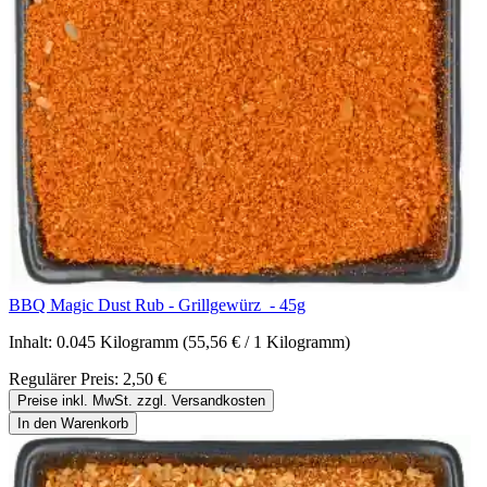
BBQ Magic Dust Rub - Grillgewürz - 45g
Inhalt:
0.045 Kilogramm
(55,56 € / 1 Kilogramm)
Regulärer Preis:
2,50 €
Preise inkl. MwSt. zzgl. Versandkosten
In den Warenkorb