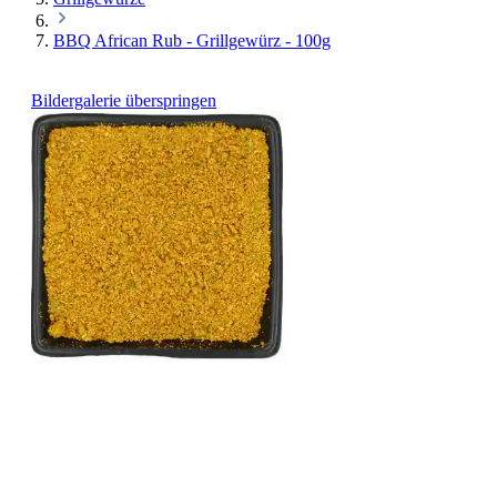
BBQ African Rub - Grillgewürz - 100g
Bildergalerie überspringen