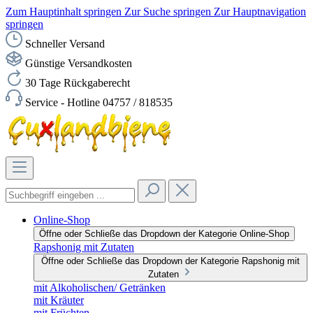
Zum Hauptinhalt springen
Zur Suche springen
Zur Hauptnavigation
springen
Schneller Versand
Günstige Versandkosten
30 Tage Rückgaberecht
Service - Hotline 04757 / 818535
Online-Shop
Öffne oder Schließe das Dropdown der Kategorie Online-Shop
Rapshonig mit Zutaten
Öffne oder Schließe das Dropdown der Kategorie Rapshonig mit
Zutaten
mit Alkoholischen/ Getränken
mit Kräuter
mit Früchten