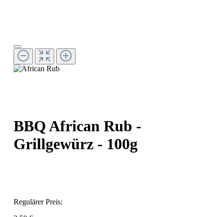
BBQ African Rub -
Grillgewürz - 100g
Regulärer Preis: