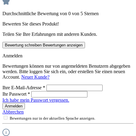
Durchschnittliche Bewertung von 0 von 5 Sternen
Bewerten Sie dieses Produkt!
Teilen Sie Ihre Erfahrungen mit anderen Kunden.
Bewertung schreiben
Bewertungen anzeigen
Anmelden
Bewertungen können nur von angemeldeten Benutzern abgegeben
werden. Bitte loggen Sie sich ein, oder erstellen Sie einen neuen
Account.
Neuer Kunde?
Ihre E-Mail-Adresse
*
Ihr Passwort
*
Ich habe mein Passwort vergessen.
Anmelden
Abbrechen
Bewertungen nur in der aktuellen Sprache anzeigen.