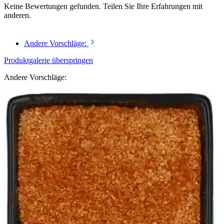
Keine Bewertungen gefunden. Teilen Sie Ihre Erfahrungen mit
anderen.
Andere Vorschläge:
Produktgalerie überspringen
Andere Vorschläge: