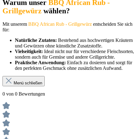
Warum unser
BBQ African Rub -
Grillgewürz
wählen?
Mit unserem
BBQ African Rub - Grillgewürz
entscheiden Sie sich
für:
Natürliche Zutaten:
Bestehend aus hochwertigen Kräutern
und Gewürzen ohne künstliche Zusatzstoffe.
Vielseitigkeit:
Ideal nicht nur für verschiedene Fleischsorten,
sondern auch für Gemüse und andere Grillgerichte.
Praktische Anwendung:
Einfach zu dosieren und sorgt für
den perfekten Geschmack ohne zusätzlichen Aufwand.
Menü schließen
0 von 0 Bewertungen