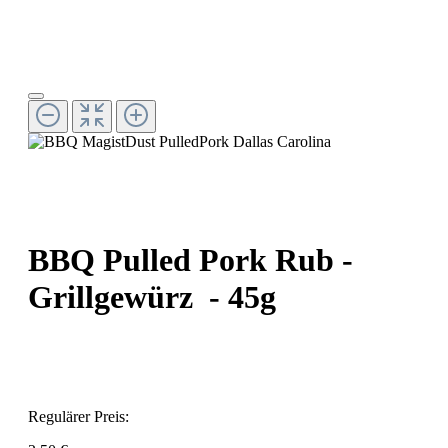
BBQ Pulled Pork Rub -
Grillgewürz - 45g
Regulärer Preis: