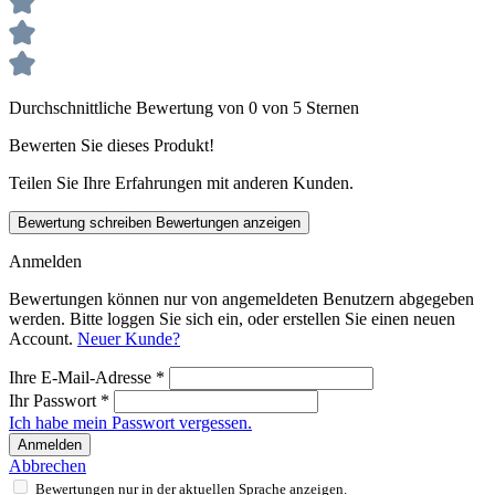
Durchschnittliche Bewertung von 0 von 5 Sternen
Bewerten Sie dieses Produkt!
Teilen Sie Ihre Erfahrungen mit anderen Kunden.
Bewertung schreiben
Bewertungen anzeigen
Anmelden
Bewertungen können nur von angemeldeten Benutzern abgegeben
werden. Bitte loggen Sie sich ein, oder erstellen Sie einen neuen
Account.
Neuer Kunde?
Ihre E-Mail-Adresse
*
Ihr Passwort
*
Ich habe mein Passwort vergessen.
Anmelden
Abbrechen
Bewertungen nur in der aktuellen Sprache anzeigen.