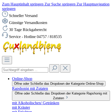
Zum Hauptinhalt springen
Zur Suche springen
Zur Hauptnavigation
springen
Schneller Versand
Günstige Versandkosten
30 Tage Rückgaberecht
Service - Hotline 04757 / 818535
Online-Shop
Öffne oder Schließe das Dropdown der Kategorie Online-Shop
Rapshonig mit Zutaten
Öffne oder Schließe das Dropdown der Kategorie Rapshonig mit
Zutaten
mit Alkoholischen/ Getränken
mit Kräuter
mit Früchten