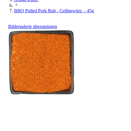
BBQ Pulled Pork Rub - Grillgewürz - 45g
Bildergalerie überspringen