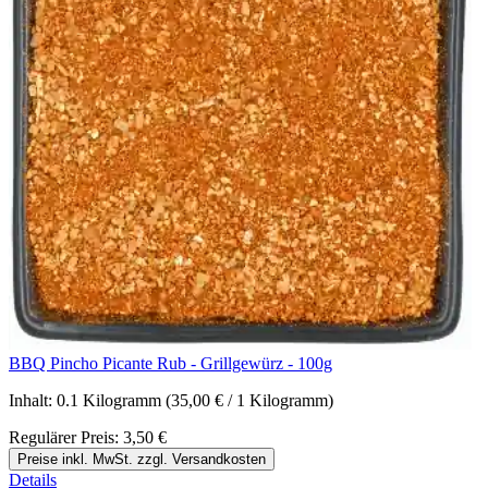
BBQ Pincho Picante Rub - Grillgewürz - 100g
Inhalt:
0.1 Kilogramm
(35,00 € / 1 Kilogramm)
Regulärer Preis:
3,50 €
Preise inkl. MwSt. zzgl. Versandkosten
Details