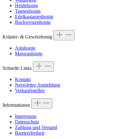
Heidehonig
Tannenhonig
Edelkastanienhonig
Buchweizenhonig
Kräuter- & Gewürzhonig
Anishonig
Majoranhonig
Schnelle Links
Kontakt
Neswletter Anmeldung
Verkaufsstellen
Informationen
Impressum
Datenschutz
Zahlung und Versand
Barrierefreiheit