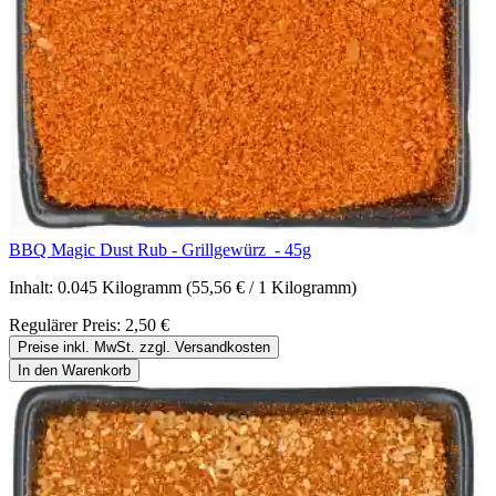
BBQ Magic Dust Rub - Grillgewürz - 45g
Inhalt:
0.045 Kilogramm
(55,56 € / 1 Kilogramm)
Regulärer Preis:
2,50 €
Preise inkl. MwSt. zzgl. Versandkosten
In den Warenkorb