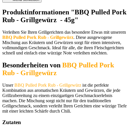
Produktinformationen "BBQ Pulled Pork
Rub - Grillgewürz - 45g"
Verleihen Sie Ihren Grillgerichten das besondere Etwas mit unserem
BBQ Pulled Pork Rub - Grillgewürz
. Diese ausgewogene
Mischung aus Kräutern und Gewürzen sorgt für einen intensiven,
vollmundigen Geschmack. Ideal für alle, die ihren Fleischgerichten
schnell und einfach eine würzige Note verleihen möchten.
Besonderheiten von
BBQ Pulled Pork
Rub - Grillgewürz
Unser
BBQ Pulled Pork Rub - Grillgewürz
ist die perfekte
Kombination aus aromatischen Kräutern und Gewürzen, die jede
Grillzubereitung zu einem einzigartigen Geschmackserlebnis
machen. Die Mischung sorgt nicht nur für den traditionellen
Grillgeschmack, sondern verleiht Ihren Gerichten eine würzige Tiefe
mit einer leichten Schärfe durch Chili.
Zutaten