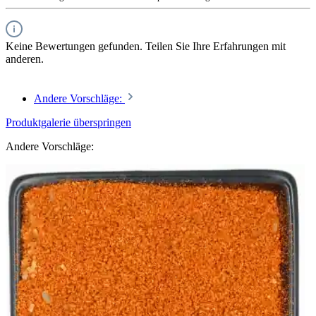
Keine Bewertungen gefunden. Teilen Sie Ihre Erfahrungen mit
anderen.
Andere Vorschläge:
Produktgalerie überspringen
Andere Vorschläge: