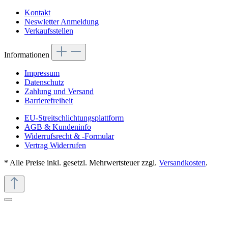
Kontakt
Neswletter Anmeldung
Verkaufsstellen
Informationen
Impressum
Datenschutz
Zahlung und Versand
Barrierefreiheit
EU-Streitschlichtungsplattform
AGB & Kundeninfo
Widerrufsrecht & -Formular
Vertrag Widerrufen
* Alle Preise inkl. gesetzl. Mehrwertsteuer zzgl.
Versandkosten
.