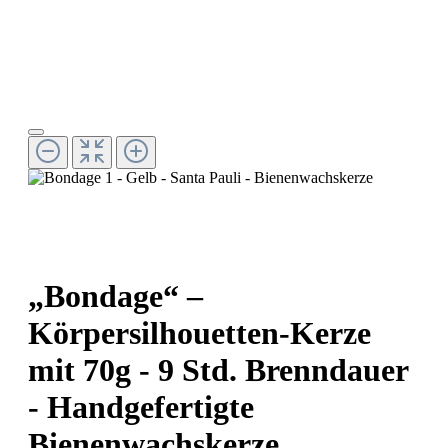
„Bondage“ –
Körpersilhouetten-Kerze
mit 70g - 9 Std. Brenndauer
- Handgefertigte
Bienenwachskerze