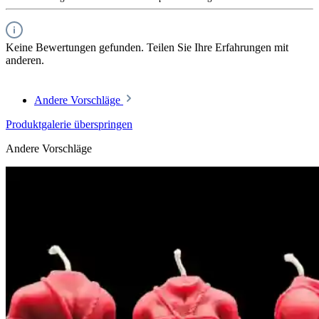
Keine Bewertungen gefunden. Teilen Sie Ihre Erfahrungen mit
anderen.
Andere Vorschläge
Produktgalerie überspringen
Andere Vorschläge