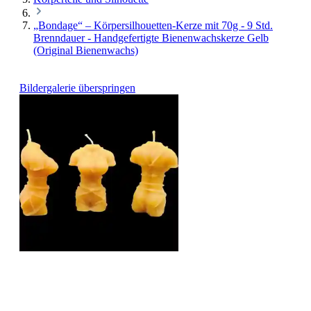
„Bondage“ – Körpersilhouetten-Kerze mit 70g - 9 Std.
Brenndauer - Handgefertigte Bienenwachskerze Gelb
(Original Bienenwachs)
Bildergalerie überspringen