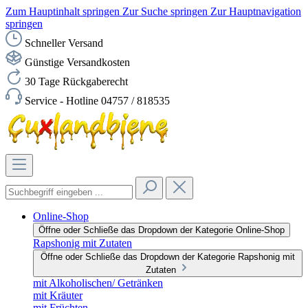
Zum Hauptinhalt springen
Zur Suche springen
Zur Hauptnavigation
springen
Schneller Versand
Günstige Versandkosten
30 Tage Rückgaberecht
Service - Hotline 04757 / 818535
Online-Shop
Öffne oder Schließe das Dropdown der Kategorie Online-Shop
Rapshonig mit Zutaten
Öffne oder Schließe das Dropdown der Kategorie Rapshonig mit
Zutaten
mit Alkoholischen/ Getränken
mit Kräuter
mit Früchten