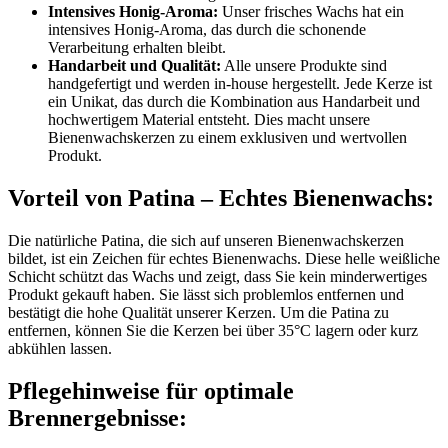
Intensives Honig-Aroma:
Unser frisches Wachs hat ein
intensives Honig-Aroma, das durch die schonende
Verarbeitung erhalten bleibt.
Handarbeit und Qualität:
Alle unsere Produkte sind
handgefertigt und werden in-house hergestellt. Jede Kerze ist
ein Unikat, das durch die Kombination aus Handarbeit und
hochwertigem Material entsteht. Dies macht unsere
Bienenwachskerzen zu einem exklusiven und wertvollen
Produkt.
Vorteil von Patina – Echtes Bienenwachs:
Die natürliche Patina, die sich auf unseren Bienenwachskerzen
bildet, ist ein Zeichen für echtes Bienenwachs. Diese helle weißliche
Schicht schützt das Wachs und zeigt, dass Sie kein minderwertiges
Produkt gekauft haben. Sie lässt sich problemlos entfernen und
bestätigt die hohe Qualität unserer Kerzen. Um die Patina zu
entfernen, können Sie die Kerzen bei über 35°C lagern oder kurz
abkühlen lassen.
Pflegehinweise für optimale
Brennergebnisse: