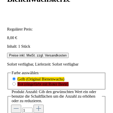
Regulärer Preis:
8,00 €
Inhalt:
1 Stück
Preise inkl. MwSt. zzgl. Versandkosten
Sofort verfügbar, Lieferzeit: Sofort verfügbar
Farbe
auswählen
Gelb (Original Bienenwachs)
Rot (eingefärbt mit Roter Beete)
Produkt Anzahl: Gib den gewünschten Wert ein oder
benutze die Schaltflächen um die Anzahl zu erhöhen
oder zu reduzieren.