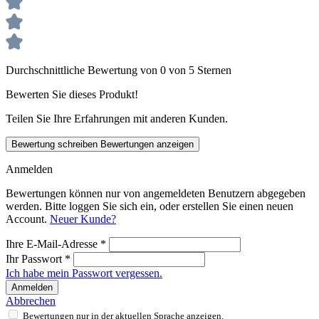
Durchschnittliche Bewertung von 0 von 5 Sternen
Bewerten Sie dieses Produkt!
Teilen Sie Ihre Erfahrungen mit anderen Kunden.
Bewertung schreiben
Bewertungen anzeigen
Anmelden
Bewertungen können nur von angemeldeten Benutzern abgegeben
werden. Bitte loggen Sie sich ein, oder erstellen Sie einen neuen
Account.
Neuer Kunde?
Ihre E-Mail-Adresse
*
Ihr Passwort
*
Ich habe mein Passwort vergessen.
Anmelden
Abbrechen
Bewertungen nur in der aktuellen Sprache anzeigen.