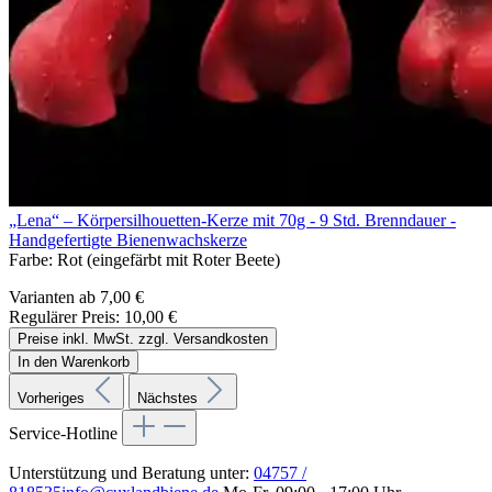
„Lena“ – Körpersilhouetten-Kerze mit 70g - 9 Std. Brenndauer -
Handgefertigte Bienenwachskerze
Farbe:
Rot (eingefärbt mit Roter Beete)
Varianten ab
7,00 €
Regulärer Preis:
10,00 €
Preise inkl. MwSt. zzgl. Versandkosten
In den Warenkorb
Vorheriges
Nächstes
Service-Hotline
Unterstützung und Beratung unter:
04757 /