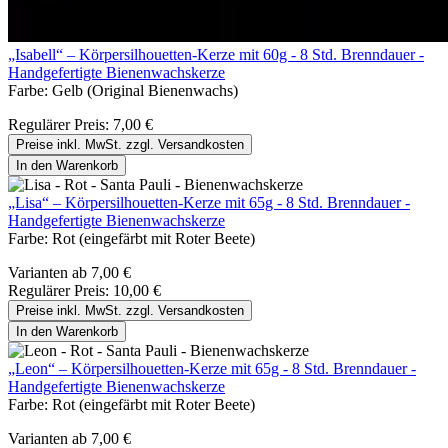
„Isabell“ – Körpersilhouetten-Kerze mit 60g - 8 Std. Brenndauer -
Handgefertigte Bienenwachskerze
Farbe:
Gelb (Original Bienenwachs)
Regulärer Preis:
7,00 €
Preise inkl. MwSt. zzgl. Versandkosten
In den Warenkorb
„Lisa“ – Körpersilhouetten-Kerze mit 65g - 8 Std. Brenndauer -
Handgefertigte Bienenwachskerze
Farbe:
Rot (eingefärbt mit Roter Beete)
Varianten ab
7,00 €
Regulärer Preis:
10,00 €
Preise inkl. MwSt. zzgl. Versandkosten
In den Warenkorb
„Leon“ – Körpersilhouetten-Kerze mit 65g - 8 Std. Brenndauer -
Handgefertigte Bienenwachskerze
Farbe:
Rot (eingefärbt mit Roter Beete)
Varianten ab
7,00 €