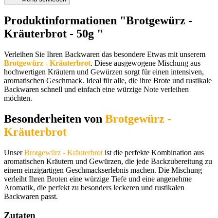
Produktinformationen "Brotgewürz -
Kräuterbrot - 50g "
Verleihen Sie Ihren Backwaren das besondere Etwas mit unserem
Brotgewürz - Kräuterbrot
. Diese ausgewogene Mischung aus
hochwertigen Kräutern und Gewürzen sorgt für einen intensiven,
aromatischen Geschmack. Ideal für alle, die ihre Brote und rustikale
Backwaren schnell und einfach eine würzige Note verleihen
möchten.
Besonderheiten von
Brotgewürz -
Kräuterbrot
Unser
Brotgewürz - Kräuterbrot
ist die perfekte Kombination aus
aromatischen Kräutern und Gewürzen, die jede Backzubereitung zu
einem einzigartigen Geschmackserlebnis machen. Die Mischung
verleiht Ihren Broten eine würzige Tiefe und eine angenehme
Aromatik, die perfekt zu besonders leckeren und rustikalen
Backwaren passt.
Zutaten