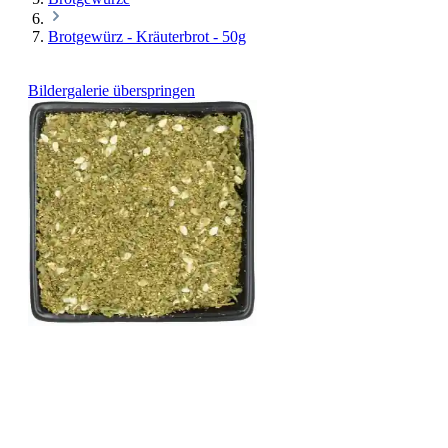
Brotgewürz - Kräuterbrot - 50g
Bildergalerie überspringen