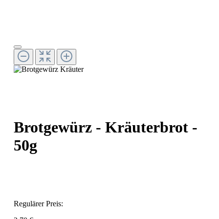
Brotgewürz - Kräuterbrot -
50g
Regulärer Preis: