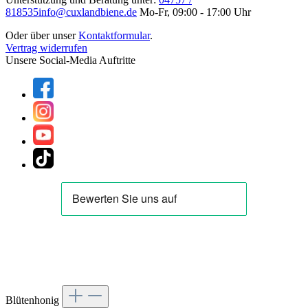
818535
info@cuxlandbiene.de
Mo-Fr, 09:00 - 17:00 Uhr
Oder über unser
Kontaktformular
.
Vertrag widerrufen
Unsere Social-Media Auftritte
Blütenhonig