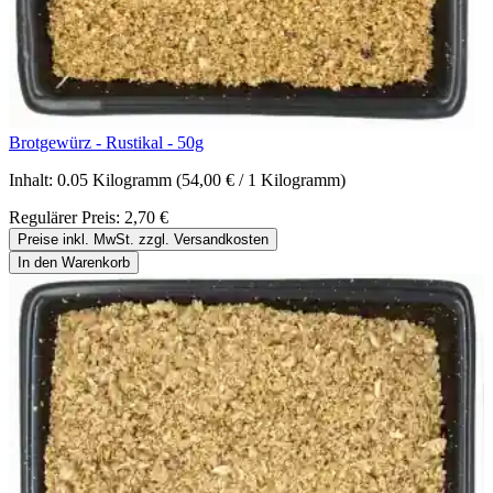
Brotgewürz - Rustikal - 50g
Inhalt:
0.05 Kilogramm
(54,00 € / 1 Kilogramm)
Regulärer Preis:
2,70 €
Preise inkl. MwSt. zzgl. Versandkosten
In den Warenkorb