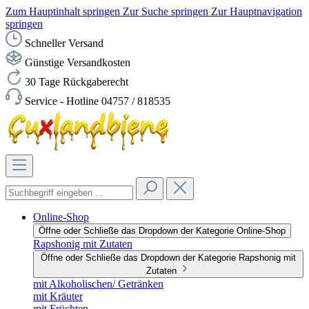
Zum Hauptinhalt springen
Zur Suche springen
Zur Hauptnavigation
springen
Schneller Versand
Günstige Versandkosten
30 Tage Rückgaberecht
Service - Hotline 04757 / 818535
Online-Shop
Öffne oder Schließe das Dropdown der Kategorie Online-Shop
Rapshonig mit Zutaten
Öffne oder Schließe das Dropdown der Kategorie Rapshonig mit
Zutaten
mit Alkoholischen/ Getränken
mit Kräuter
mit Früchten