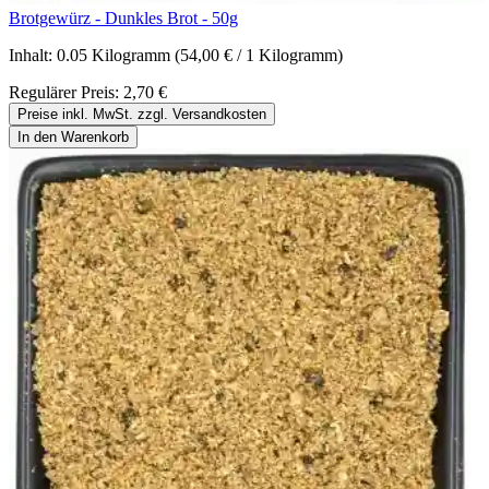
Brotgewürz - Dunkles Brot - 50g
Inhalt:
0.05 Kilogramm
(54,00 € / 1 Kilogramm)
Regulärer Preis:
2,70 €
Preise inkl. MwSt. zzgl. Versandkosten
In den Warenkorb