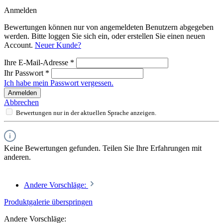
Anmelden
Bewertungen können nur von angemeldeten Benutzern abgegeben
werden. Bitte loggen Sie sich ein, oder erstellen Sie einen neuen
Account.
Neuer Kunde?
Ihre E-Mail-Adresse
*
Ihr Passwort
*
Ich habe mein Passwort vergessen.
Anmelden
Abbrechen
Bewertungen nur in der aktuellen Sprache anzeigen.
Keine Bewertungen gefunden. Teilen Sie Ihre Erfahrungen mit
anderen.
Andere Vorschläge:
Produktgalerie überspringen
Andere Vorschläge: