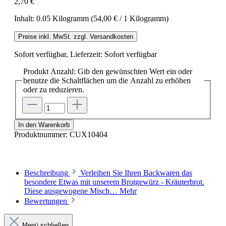
2,70 €
Inhalt:
0.05 Kilogramm
(54,00 € / 1 Kilogramm)
Preise inkl. MwSt. zzgl. Versandkosten
Sofort verfügbar, Lieferzeit: Sofort verfügbar
Produkt Anzahl: Gib den gewünschten Wert ein oder
benutze die Schaltflächen um die Anzahl zu erhöhen
oder zu reduzieren.
In den Warenkorb
Produktnummer:
CUX10404
Beschreibung
Verleihen Sie Ihren Backwaren das
besondere Etwas mit unserem Brotgewürz - Kräuterbrot.
Diese ausgewogene Misch…
Mehr
Bewertungen
Menü schließen