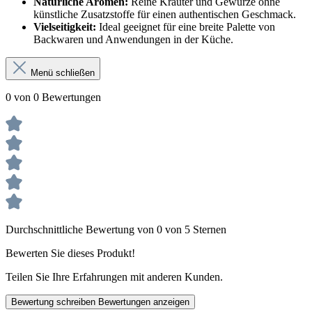
Natürliche Aromen:
Reine Kräuter und Gewürze ohne
künstliche Zusatzstoffe für einen authentischen Geschmack.
Vielseitigkeit:
Ideal geeignet für eine breite Palette von
Backwaren und Anwendungen in der Küche.
Menü schließen
0 von 0 Bewertungen
Durchschnittliche Bewertung von 0 von 5 Sternen
Bewerten Sie dieses Produkt!
Teilen Sie Ihre Erfahrungen mit anderen Kunden.
Bewertung schreiben
Bewertungen anzeigen