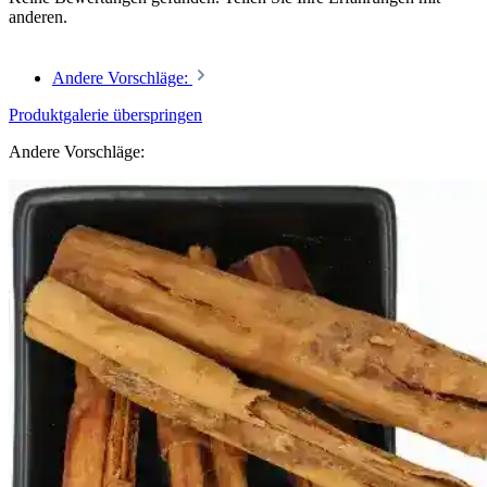
anderen.
Andere Vorschläge:
Produktgalerie überspringen
Andere Vorschläge: