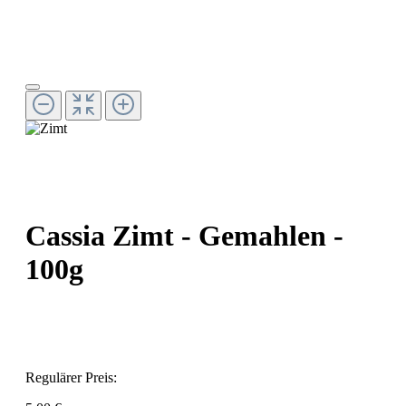
Cassia Zimt - Gemahlen -
100g
Regulärer Preis: