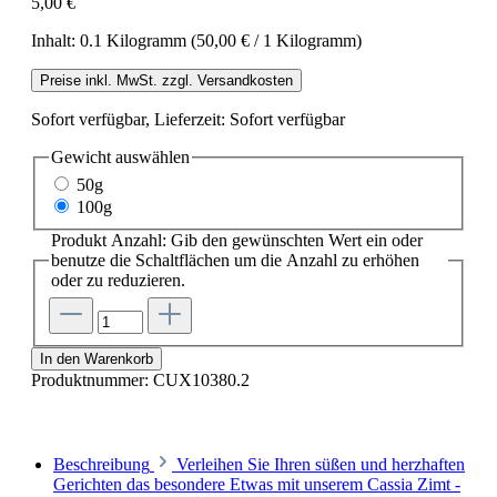
5,00 €
Inhalt:
0.1 Kilogramm
(50,00 € / 1 Kilogramm)
Preise inkl. MwSt. zzgl. Versandkosten
Sofort verfügbar, Lieferzeit: Sofort verfügbar
Gewicht
auswählen
50g
100g
Produkt Anzahl: Gib den gewünschten Wert ein oder
benutze die Schaltflächen um die Anzahl zu erhöhen
oder zu reduzieren.
In den Warenkorb
Produktnummer:
CUX10380.2
Beschreibung
Verleihen Sie Ihren süßen und herzhaften
Gerichten das besondere Etwas mit unserem Cassia Zimt -