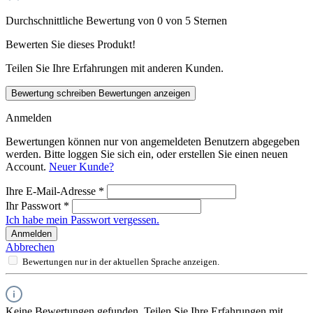
Durchschnittliche Bewertung von 0 von 5 Sternen
Bewerten Sie dieses Produkt!
Teilen Sie Ihre Erfahrungen mit anderen Kunden.
Bewertung schreiben
Bewertungen anzeigen
Anmelden
Bewertungen können nur von angemeldeten Benutzern abgegeben
werden. Bitte loggen Sie sich ein, oder erstellen Sie einen neuen
Account.
Neuer Kunde?
Ihre E-Mail-Adresse
*
Ihr Passwort
*
Ich habe mein Passwort vergessen.
Anmelden
Abbrechen
Bewertungen nur in der aktuellen Sprache anzeigen.
Keine Bewertungen gefunden. Teilen Sie Ihre Erfahrungen mit