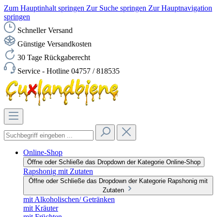
Zum Hauptinhalt springen
Zur Suche springen
Zur Hauptnavigation
springen
Schneller Versand
Günstige Versandkosten
30 Tage Rückgaberecht
Service - Hotline 04757 / 818535
Online-Shop
Öffne oder Schließe das Dropdown der Kategorie Online-Shop
Rapshonig mit Zutaten
Öffne oder Schließe das Dropdown der Kategorie Rapshonig mit
Zutaten
mit Alkoholischen/ Getränken
mit Kräuter
mit Früchten