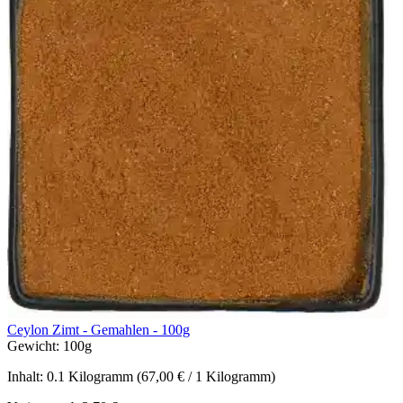
Ceylon Zimt - Gemahlen - 100g
Gewicht:
100g
Inhalt:
0.1 Kilogramm
(67,00 € / 1 Kilogramm)