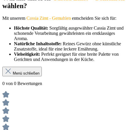
wählen?
Mit unserem
Cassia Zimt - Gemahlen
entscheiden Sie sich für:
Höchste Qualität:
Sorgfältig ausgewählter Cassia Zimt und
schonende Verarbeitung gewährleisten ein erstklassiges
Aroma.
Natürliche Inhaltsstoffe:
Reines Gewürz ohne künstliche
Zusatzstoffe, ideal für eine leckere Ernährung.
Vielseitigkeit:
Perfekt geeignet für eine breite Palette von
Gerichten und Anwendungen in der Küche.
Menü schließen
0 von 0 Bewertungen