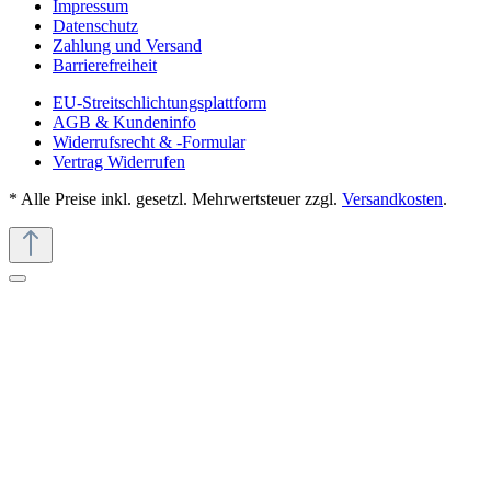
Impressum
Datenschutz
Zahlung und Versand
Barrierefreiheit
EU-Streitschlichtungsplattform
AGB & Kundeninfo
Widerrufsrecht & -Formular
Vertrag Widerrufen
* Alle Preise inkl. gesetzl. Mehrwertsteuer zzgl.
Versandkosten
.