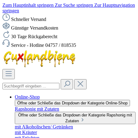
Zum Hauptinhalt springen
Zur Suche springen
Zur Hauptnavigation
springen
Schneller Versand
Günstige Versandkosten
30 Tage Rückgaberecht
Service - Hotline 04757 / 818535
Online-Shop
Öffne oder Schließe das Dropdown der Kategorie Online-Shop
Rapshonig mit Zutaten
Öffne oder Schließe das Dropdown der Kategorie Rapshonig mit
Zutaten
mit Alkoholischen/ Getränken
mit Kräuter
mit Früchten