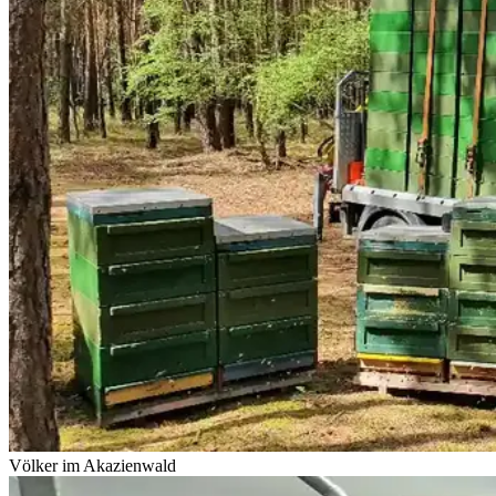
Völker im Akazienwald