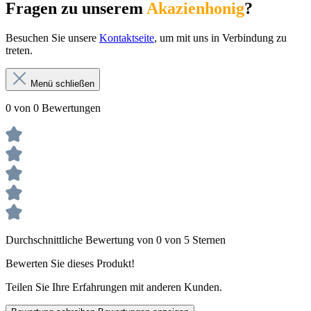
Fragen zu unserem
Akazienhonig
?
Besuchen Sie unsere
Kontaktseite
, um mit uns in Verbindung zu
treten.
Menü schließen
0 von 0 Bewertungen
Durchschnittliche Bewertung von 0 von 5 Sternen
Bewerten Sie dieses Produkt!
Teilen Sie Ihre Erfahrungen mit anderen Kunden.