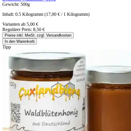
Gewicht:
500g
Inhalt:
0.5 Kilogramm
(17,00 € / 1 Kilogramm)
Varianten ab
5,00 €
Regulärer Preis:
8,50 €
Preise inkl. MwSt. zzgl. Versandkosten
In den Warenkorb
Tipp