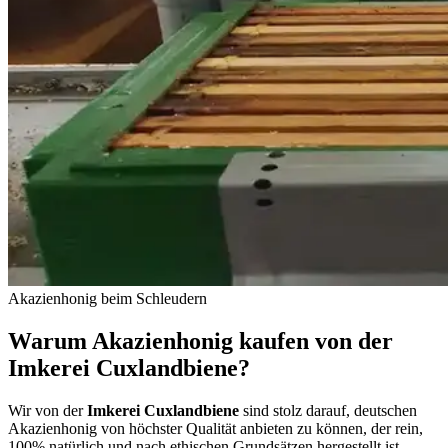
Akazienhonig beim Schleudern
Warum Akazienhonig kaufen von der
Imkerei Cuxlandbiene?
Wir von der
Imkerei Cuxlandbiene
sind stolz darauf, deutschen
Akazienhonig von höchster Qualität anbieten zu können, der rein,
100% natürlich und nach ethischen Grundsätzen hergestellt ist.