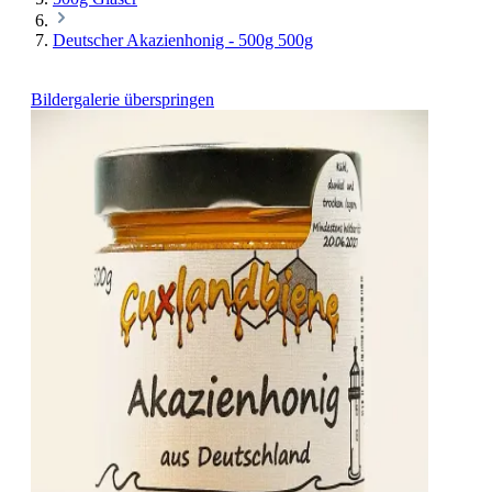
Deutscher Akazienhonig - 500g 500g
Bildergalerie überspringen