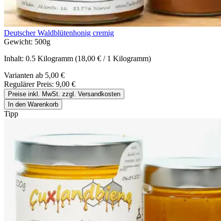
Deutscher Waldblütenhonig cremig
Gewicht:
500g
Inhalt:
0.5 Kilogramm
(18,00 € / 1 Kilogramm)
Varianten ab
5,00 €
Regulärer Preis:
9,00 €
Preise inkl. MwSt. zzgl. Versandkosten
In den Warenkorb
Tipp