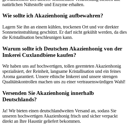
natürlichen Nährstoffe und Enzyme erhalten.
Wie sollte ich Akazienhonig aufbewahren?
Lagern Sie ihn an einem kühlen, trockenen Ort und vor direkter
Sonneneinstrahlung geschützt. Er darf nicht gekühlt werden, da dies
die Kristallisation beschleunigen kann.
Warum sollte ich Deutschen Akazienhonig von der
Imkerei Cuxlandbiene kaufen?
Wir haben uns auf hochwertigen, tollen geernteten Akazienhonig
spezialisiert, der Reinheit, langsame Kristallisation und ein feines
Aroma garantiert. Unsere ethische Imkerei und unsere strengen
Qualitätskontrollen machen uns zu einer vertrauenswürdigen Wahl!
Versenden Sie Akazienhonig innerhalb
Deutschlands?
Ja! Wir bieten einen deutschlandweiten Versand an, sodass Sie
unseren hochwertigen Akazienhonig frisch und sicher verpackt
direkt an Ihre Haustür geliefert bekommen.