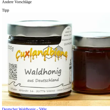
Andere Vorschläge
Tipp
Deutscher Waldhonig - 500g