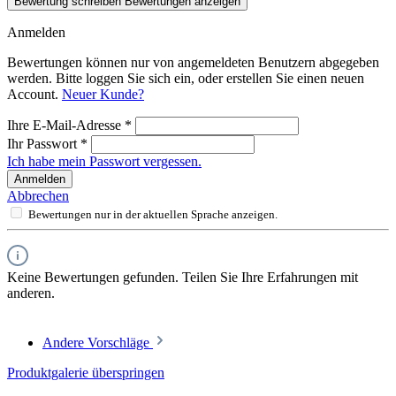
Bewertung schreiben
Bewertungen anzeigen
Anmelden
Bewertungen können nur von angemeldeten Benutzern abgegeben
werden. Bitte loggen Sie sich ein, oder erstellen Sie einen neuen
Account.
Neuer Kunde?
Ihre E-Mail-Adresse
*
Ihr Passwort
*
Ich habe mein Passwort vergessen.
Anmelden
Abbrechen
Bewertungen nur in der aktuellen Sprache anzeigen.
Keine Bewertungen gefunden. Teilen Sie Ihre Erfahrungen mit
anderen.
Andere Vorschläge
Produktgalerie überspringen