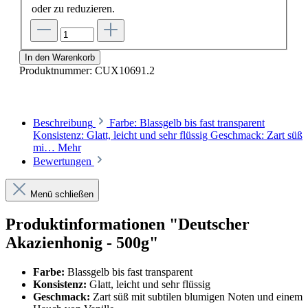
oder zu reduzieren.
In den Warenkorb
Produktnummer:
CUX10691.2
Beschreibung
Farbe: Blassgelb bis fast transparent
Konsistenz: Glatt, leicht und sehr flüssig Geschmack: Zart süß
mi…
Mehr
Bewertungen
Menü schließen
Produktinformationen "Deutscher
Akazienhonig - 500g"
Farbe:
Blassgelb bis fast transparent
Konsistenz:
Glatt, leicht und sehr flüssig
Geschmack:
Zart süß mit subtilen blumigen Noten und einem