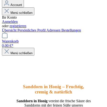
Account
Menü schließen
Ihr Konto
Anmelden
oder
registrieren
Übersicht
Persönliches Profil
Adressen
Bestellungen
Warenkorb
0,00 €*
Menü schließen
Sanddorn in Honig – Fruchtig,
cremig & natürlich
Sanddorn in Honig
vereint die frische Säure des
Sanddorns mit der feinen Süße unseres