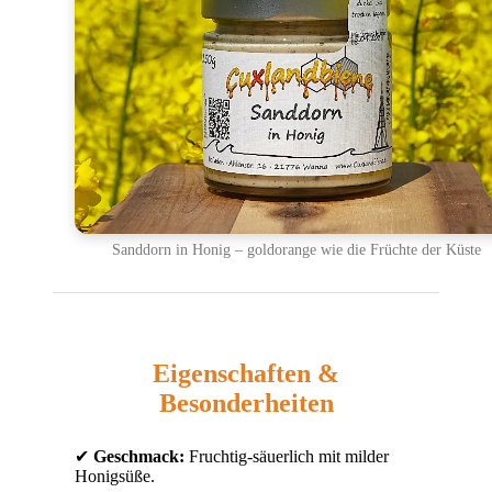
Sanddorn in Honig – goldorange wie die Früchte der Küste
Eigenschaften &
Besonderheiten
✔
Geschmack:
Fruchtig-säuerlich mit milder
Honigsüße.