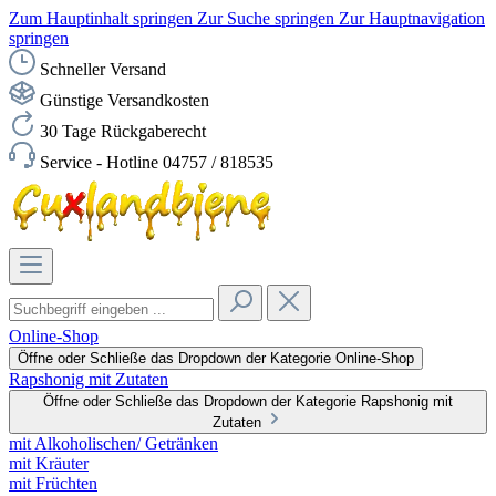
Zum Hauptinhalt springen
Zur Suche springen
Zur Hauptnavigation
springen
Schneller Versand
Günstige Versandkosten
30 Tage Rückgaberecht
Service - Hotline 04757 / 818535
Online-Shop
Öffne oder Schließe das Dropdown der Kategorie Online-Shop
Rapshonig mit Zutaten
Öffne oder Schließe das Dropdown der Kategorie Rapshonig mit
Zutaten
mit Alkoholischen/ Getränken
mit Kräuter
mit Früchten