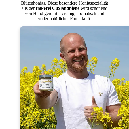
Blütenhonigs. Diese besondere Honigspezialität
aus der
Imkerei Cuxlandbiene
wird schonend
von Hand gerührt – cremig, aromatisch und
voller natürlicher Fruchtkraft.