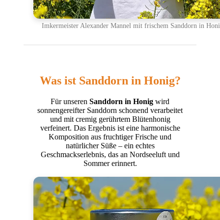
Imkermeister Alexander Mannel mit frischem Sanddorn in Hon
Was ist Sanddorn in Honig?
Für unseren
Sanddorn in Honig
wird
sonnengereifter Sanddorn schonend verarbeitet
und mit cremig gerührtem Blütenhonig
verfeinert. Das Ergebnis ist eine harmonische
Komposition aus fruchtiger Frische und
natürlicher Süße – ein echtes
Geschmackserlebnis, das an Nordseeluft und
Sommer erinnert.