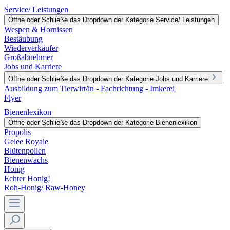
Service/ Leistungen
Öffne oder Schließe das Dropdown der Kategorie Service/ Leistungen
Wespen & Hornissen
Bestäubung
Wiederverkäufer
Großabnehmer
Jobs und Karriere
Öffne oder Schließe das Dropdown der Kategorie Jobs und Karriere
Ausbildung zum Tierwirt/in - Fachrichtung - Imkerei
Flyer
Bienenlexikon
Öffne oder Schließe das Dropdown der Kategorie Bienenlexikon
Propolis
Gelee Royale
Blütenpollen
Bienenwachs
Honig
Echter Honig!
Roh-Honig/ Raw-Honey