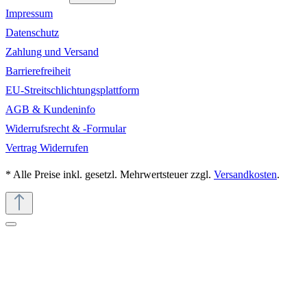
Impressum
Datenschutz
Zahlung und Versand
Barrierefreiheit
EU-Streitschlichtungsplattform
AGB & Kundeninfo
Widerrufsrecht & -Formular
Vertrag Widerrufen
* Alle Preise inkl. gesetzl. Mehrwertsteuer zzgl.
Versandkosten
.