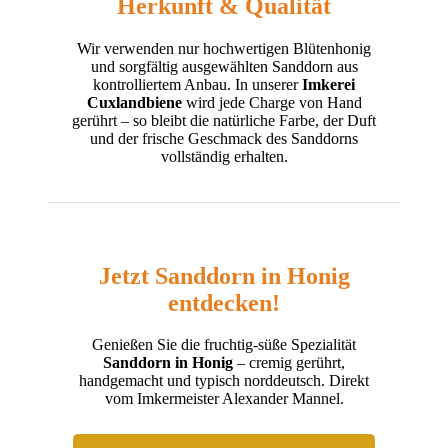
Herkunft & Qualität
Wir verwenden nur hochwertigen Blütenhonig
und sorgfältig ausgewählten Sanddorn aus
kontrolliertem Anbau. In unserer
Imkerei
Cuxlandbiene
wird jede Charge von Hand
gerührt – so bleibt die natürliche Farbe, der Duft
und der frische Geschmack des Sanddorns
vollständig erhalten.
Jetzt Sanddorn in Honig
entdecken!
Genießen Sie die fruchtig-süße Spezialität
Sanddorn in Honig
– cremig gerührt,
handgemacht und typisch norddeutsch. Direkt
vom Imkermeister Alexander Mannel.