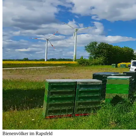
Bienenvölker im Rapsfeld