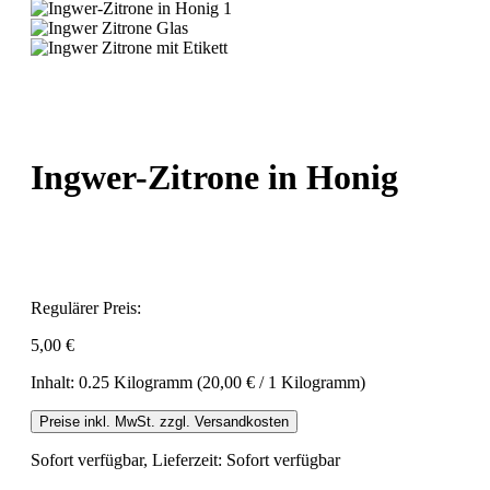
Ingwer-Zitrone in Honig
Regulärer Preis:
5,00 €
Inhalt:
0.25 Kilogramm
(20,00 € / 1 Kilogramm)
Preise inkl. MwSt. zzgl. Versandkosten
Sofort verfügbar, Lieferzeit: Sofort verfügbar