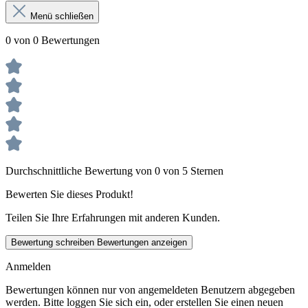
Menü schließen
0 von 0 Bewertungen
Durchschnittliche Bewertung von 0 von 5 Sternen
Bewerten Sie dieses Produkt!
Teilen Sie Ihre Erfahrungen mit anderen Kunden.
Bewertung schreiben
Bewertungen anzeigen
Anmelden
Bewertungen können nur von angemeldeten Benutzern abgegeben
werden. Bitte loggen Sie sich ein, oder erstellen Sie einen neuen