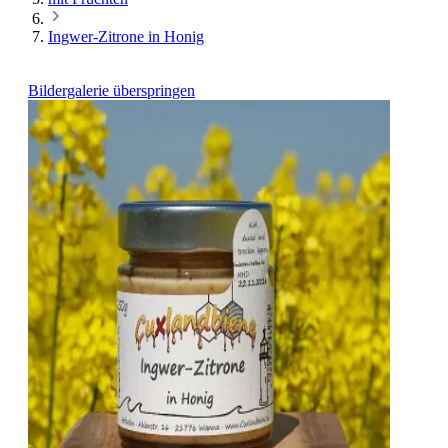
Ingwer-Zitrone in Honig
Bildergalerie überspringen