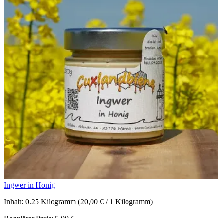
Ingwer in Honig
Inhalt:
0.25 Kilogramm
(20,00 € / 1 Kilogramm)