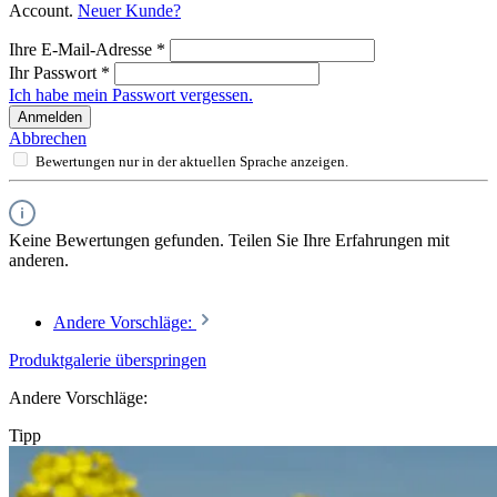
Account.
Neuer Kunde?
Ihre E-Mail-Adresse
*
Ihr Passwort
*
Ich habe mein Passwort vergessen.
Anmelden
Abbrechen
Bewertungen nur in der aktuellen Sprache anzeigen.
Keine Bewertungen gefunden. Teilen Sie Ihre Erfahrungen mit
anderen.
Andere Vorschläge:
Produktgalerie überspringen
Andere Vorschläge:
Tipp