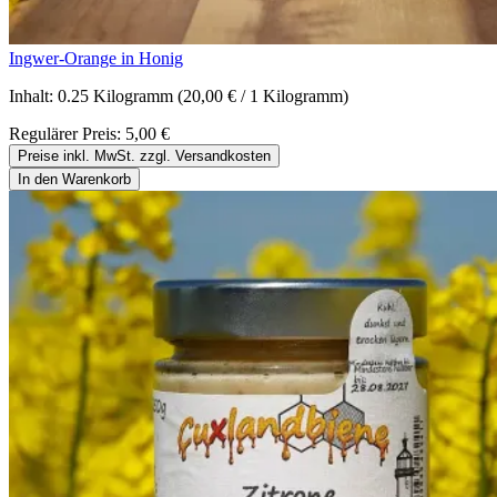
Ingwer-Orange in Honig
Inhalt:
0.25 Kilogramm
(20,00 € / 1 Kilogramm)
Regulärer Preis:
5,00 €
Preise inkl. MwSt. zzgl. Versandkosten
In den Warenkorb