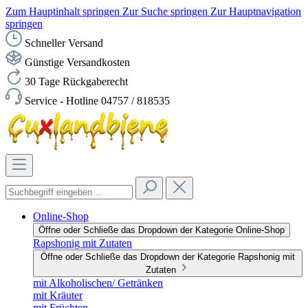
Zum Hauptinhalt springen
Zur Suche springen
Zur Hauptnavigation
springen
Schneller Versand
Günstige Versandkosten
30 Tage Rückgaberecht
Service - Hotline 04757 / 818535
Online-Shop
Öffne oder Schließe das Dropdown der Kategorie Online-Shop
Rapshonig mit Zutaten
Öffne oder Schließe das Dropdown der Kategorie Rapshonig mit
Zutaten
mit Alkoholischen/ Getränken
mit Kräuter
mit Früchten