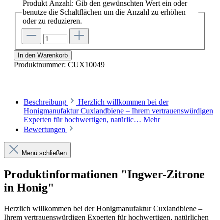
Produkt Anzahl: Gib den gewünschten Wert ein oder
benutze die Schaltflächen um die Anzahl zu erhöhen
oder zu reduzieren.
In den Warenkorb
Produktnummer:
CUX10049
Beschreibung
Herzlich willkommen bei der
Honigmanufaktur Cuxlandbiene – Ihrem vertrauenswürdigen
Experten für hochwertigen, natürlic…
Mehr
Bewertungen
Menü schließen
Produktinformationen "Ingwer-Zitrone
in Honig"
Herzlich willkommen bei der Honigmanufaktur Cuxlandbiene –
Ihrem vertrauenswürdigen Experten für hochwertigen, natürlichen