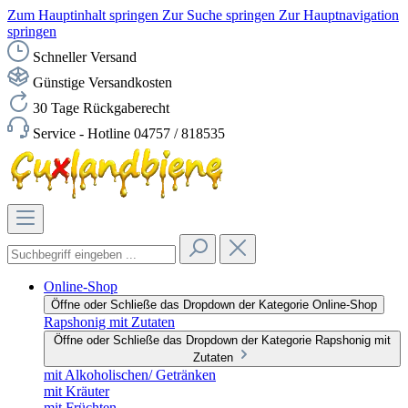
Zum Hauptinhalt springen
Zur Suche springen
Zur Hauptnavigation
springen
Schneller Versand
Günstige Versandkosten
30 Tage Rückgaberecht
Service - Hotline 04757 / 818535
Online-Shop
Öffne oder Schließe das Dropdown der Kategorie Online-Shop
Rapshonig mit Zutaten
Öffne oder Schließe das Dropdown der Kategorie Rapshonig mit
Zutaten
mit Alkoholischen/ Getränken
mit Kräuter
mit Früchten