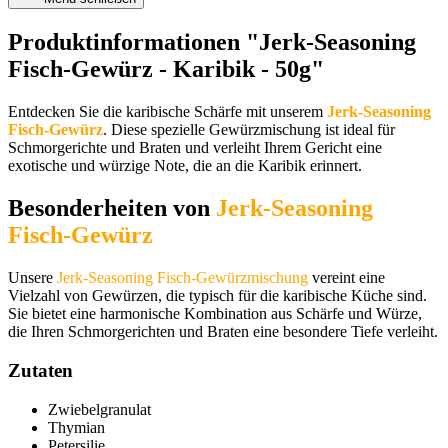
Produktinformationen "Jerk-Seasoning
Fisch-Gewürz - Karibik - 50g"
Entdecken Sie die karibische Schärfe mit unserem
Jerk-Seasoning
Fisch-Gewürz
. Diese spezielle Gewürzmischung ist ideal für
Schmorgerichte und Braten und verleiht Ihrem Gericht eine
exotische und würzige Note, die an die Karibik erinnert.
Besonderheiten von
Jerk-Seasoning
Fisch-Gewürz
Unsere
Jerk-Seasoning Fisch-Gewürzmischung
vereint eine
Vielzahl von Gewürzen, die typisch für die karibische Küche sind.
Sie bietet eine harmonische Kombination aus Schärfe und Würze,
die Ihren Schmorgerichten und Braten eine besondere Tiefe verleiht.
Zutaten
Zwiebelgranulat
Thymian
Petersilie