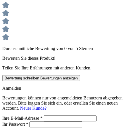
Durchschnittliche Bewertung von 0 von 5 Sternen
Bewerten Sie dieses Produkt!
Teilen Sie Ihre Erfahrungen mit anderen Kunden.
Bewertung schreiben
Bewertungen anzeigen
Anmelden
Bewertungen können nur von angemeldeten Benutzern abgegeben
werden. Bitte loggen Sie sich ein, oder erstellen Sie einen neuen
Account.
Neuer Kunde?
Ihre E-Mail-Adresse
*
Ihr Passwort
*