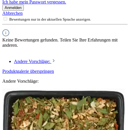
Ich habe mein Passwort vergessen.
Anmelden
Abbrechen
Bewertungen nur in der aktuellen Sprache anzeigen.
Keine Bewertungen gefunden. Teilen Sie Ihre Erfahrungen mit
anderen.
Andere Vorschläge:
Produktgalerie überspringen
Andere Vorschläge: