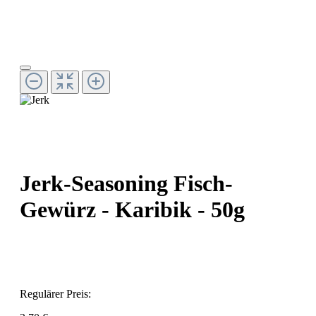
Jerk-Seasoning Fisch-
Gewürz - Karibik - 50g
Regulärer Preis: