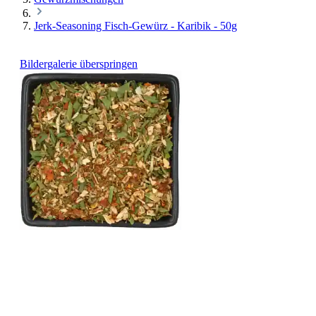
Jerk-Seasoning Fisch-Gewürz - Karibik - 50g
Bildergalerie überspringen