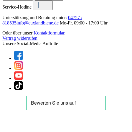
Service-Hotline
Unterstützung und Beratung unter:
04757 /
818535
info@cuxlandbiene.de
Mo-Fr, 09:00 - 17:00 Uhr
Oder über unser
Kontaktformular
.
Vertrag widerrufen
Unsere Social-Media Auftritte