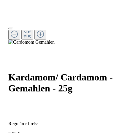
Kardamom/ Cardamom -
Gemahlen - 25g
Regulärer Preis: