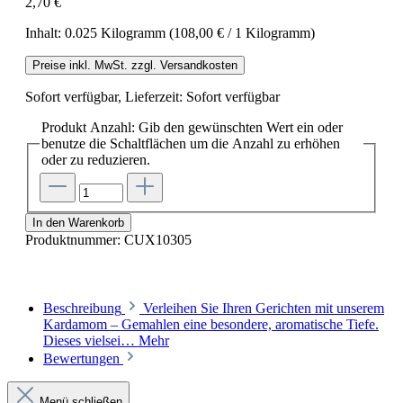
2,70 €
Inhalt:
0.025 Kilogramm
(108,00 € / 1 Kilogramm)
Preise inkl. MwSt. zzgl. Versandkosten
Sofort verfügbar, Lieferzeit: Sofort verfügbar
Produkt Anzahl: Gib den gewünschten Wert ein oder
benutze die Schaltflächen um die Anzahl zu erhöhen
oder zu reduzieren.
In den Warenkorb
Produktnummer:
CUX10305
Beschreibung
Verleihen Sie Ihren Gerichten mit unserem
Kardamom – Gemahlen eine besondere, aromatische Tiefe.
Dieses vielsei…
Mehr
Bewertungen
Menü schließen