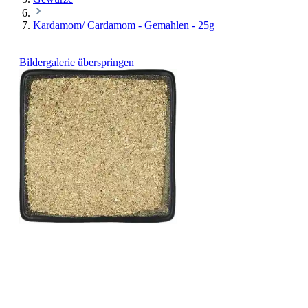
Kardamom/ Cardamom - Gemahlen - 25g
Bildergalerie überspringen