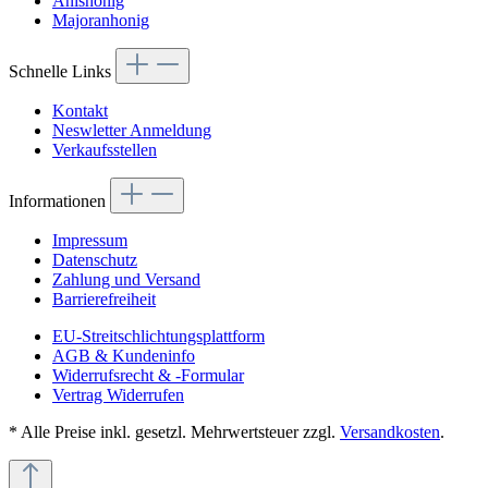
Anishonig
Majoranhonig
Schnelle Links
Kontakt
Neswletter Anmeldung
Verkaufsstellen
Informationen
Impressum
Datenschutz
Zahlung und Versand
Barrierefreiheit
EU-Streitschlichtungsplattform
AGB & Kundeninfo
Widerrufsrecht & -Formular
Vertrag Widerrufen
* Alle Preise inkl. gesetzl. Mehrwertsteuer zzgl.
Versandkosten
.