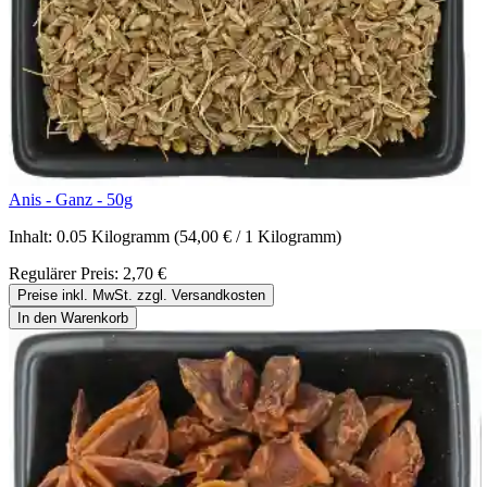
Anis - Ganz - 50g
Inhalt:
0.05 Kilogramm
(54,00 € / 1 Kilogramm)
Regulärer Preis:
2,70 €
Preise inkl. MwSt. zzgl. Versandkosten
In den Warenkorb