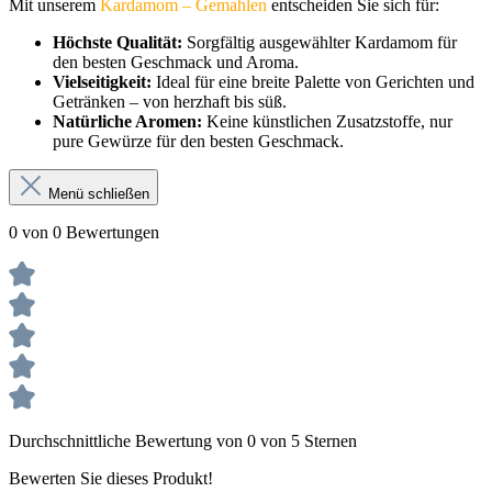
Mit unserem
Kardamom – Gemahlen
entscheiden Sie sich für:
Höchste Qualität:
Sorgfältig ausgewählter Kardamom für
den besten Geschmack und Aroma.
Vielseitigkeit:
Ideal für eine breite Palette von Gerichten und
Getränken – von herzhaft bis süß.
Natürliche Aromen:
Keine künstlichen Zusatzstoffe, nur
pure Gewürze für den besten Geschmack.
Menü schließen
0 von 0 Bewertungen
Durchschnittliche Bewertung von 0 von 5 Sternen
Bewerten Sie dieses Produkt!