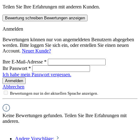
Teilen Sie Ihre Erfahrungen mit anderen Kunden.
Bewertung schreiben
Bewertungen anzeigen
Anmelden
Bewertungen können nur von angemeldeten Benutzern abgegeben
werden. Bitte loggen Sie sich ein, oder erstellen Sie einen neuen
Account.
Neuer Kunde?
Ihre E-Mail-Adresse
*
Ihr Passwort
*
Ich habe mein Passwort vergessen.
Anmelden
Abbrechen
Bewertungen nur in der aktuellen Sprache anzeigen.
Keine Bewertungen gefunden. Teilen Sie Ihre Erfahrungen mit
anderen.
Andere Vorschläge: