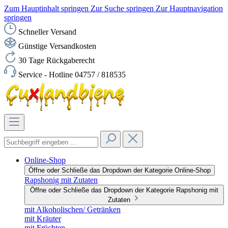
Zum Hauptinhalt springen
Zur Suche springen
Zur Hauptnavigation
springen
Schneller Versand
Günstige Versandkosten
30 Tage Rückgaberecht
Service - Hotline 04757 / 818535
Online-Shop
Öffne oder Schließe das Dropdown der Kategorie Online-Shop
Rapshonig mit Zutaten
Öffne oder Schließe das Dropdown der Kategorie Rapshonig mit
Zutaten
mit Alkoholischen/ Getränken
mit Kräuter
mit Früchten