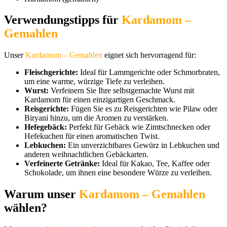
Verwendungstipps für
Kardamom –
Gemahlen
Unser
Kardamom – Gemahlen
eignet sich hervorragend für:
Fleischgerichte:
Ideal für Lammgerichte oder Schmorbraten,
um eine warme, würzige Tiefe zu verleihen.
Wurst:
Verfeinern Sie Ihre selbstgemachte Wurst mit
Kardamom für einen einzigartigen Geschmack.
Reisgerichte:
Fügen Sie es zu Reisgerichten wie Pilaw oder
Biryani hinzu, um die Aromen zu verstärken.
Hefegebäck:
Perfekt für Gebäck wie Zimtschnecken oder
Hefekuchen für einen aromatischen Twist.
Lebkuchen:
Ein unverzichtbares Gewürz in Lebkuchen und
anderen weihnachtlichen Gebäckarten.
Verfeinerte Getränke:
Ideal für Kakao, Tee, Kaffee oder
Schokolade, um ihnen eine besondere Würze zu verleihen.
Warum unser
Kardamom – Gemahlen
wählen?