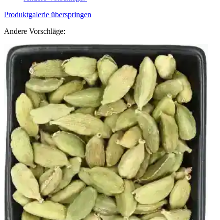
Produktgalerie überspringen
Andere Vorschläge: