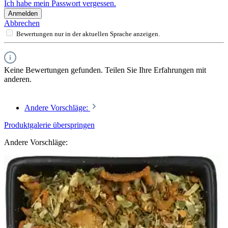
Ich habe mein Passwort vergessen.
Anmelden
Abbrechen
Bewertungen nur in der aktuellen Sprache anzeigen.
Keine Bewertungen gefunden. Teilen Sie Ihre Erfahrungen mit
anderen.
Andere Vorschläge:
Produktgalerie überspringen
Andere Vorschläge: