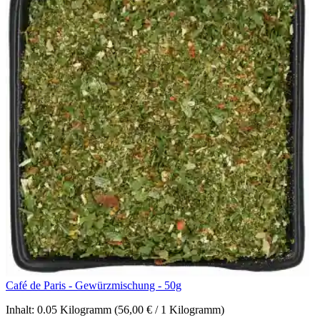
Café de Paris - Gewürzmischung - 50g
Inhalt:
0.05 Kilogramm
(56,00 € / 1 Kilogramm)