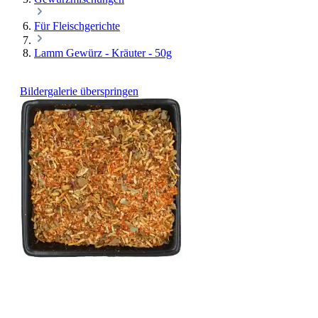
Für Fleischgerichte
Lamm Gewürz - Kräuter - 50g
Bildergalerie überspringen