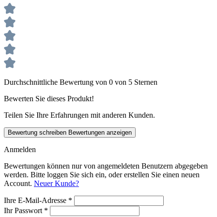
Durchschnittliche Bewertung von 0 von 5 Sternen
Bewerten Sie dieses Produkt!
Teilen Sie Ihre Erfahrungen mit anderen Kunden.
Bewertung schreiben
Bewertungen anzeigen
Anmelden
Bewertungen können nur von angemeldeten Benutzern abgegeben
werden. Bitte loggen Sie sich ein, oder erstellen Sie einen neuen
Account.
Neuer Kunde?
Ihre E-Mail-Adresse
*
Ihr Passwort
*