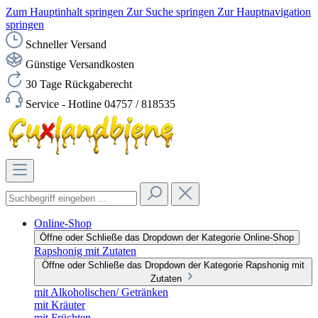
Zum Hauptinhalt springen
Zur Suche springen
Zur Hauptnavigation
springen
Schneller Versand
Günstige Versandkosten
30 Tage Rückgaberecht
Service - Hotline 04757 / 818535
Online-Shop
Öffne oder Schließe das Dropdown der Kategorie Online-Shop
Rapshonig mit Zutaten
Öffne oder Schließe das Dropdown der Kategorie Rapshonig mit
Zutaten
mit Alkoholischen/ Getränken
mit Kräuter
mit Früchten