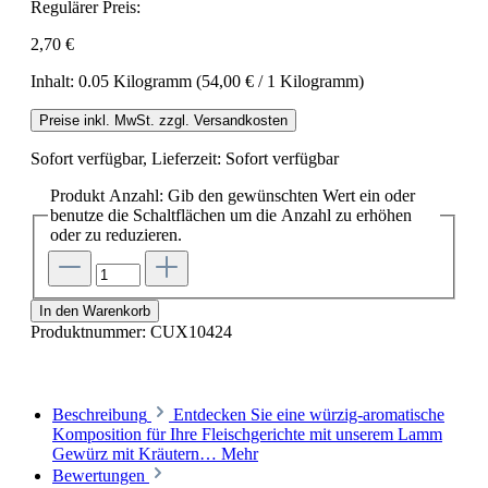
Regulärer Preis:
2,70 €
Inhalt:
0.05 Kilogramm
(54,00 € / 1 Kilogramm)
Preise inkl. MwSt. zzgl. Versandkosten
Sofort verfügbar, Lieferzeit: Sofort verfügbar
Produkt Anzahl: Gib den gewünschten Wert ein oder
benutze die Schaltflächen um die Anzahl zu erhöhen
oder zu reduzieren.
In den Warenkorb
Produktnummer:
CUX10424
Beschreibung
Entdecken Sie eine würzig-aromatische
Komposition für Ihre Fleischgerichte mit unserem Lamm
Gewürz mit Kräutern…
Mehr
Bewertungen