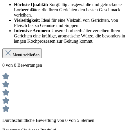
Höchste Qualität:
Sorgfältig ausgewählte und getrocknete
Lorbeerblätter, die Ihren Gerichten den besten Geschmack
verleihen.
Vielseitigkeit:
Ideal für eine Vielzahl von Gerichten, von
Fleisch bis zu Gemüse und Suppen.
Intensive Aromen:
Unsere Lorbeerblätter verleihen Ihren
Gerichten eine kräftige, aromatische Würze, die besonders in
langen Kochprozessen zur Geltung kommt.
Menü schließen
0 von 0 Bewertungen
Durchschnittliche Bewertung von 0 von 5 Sternen