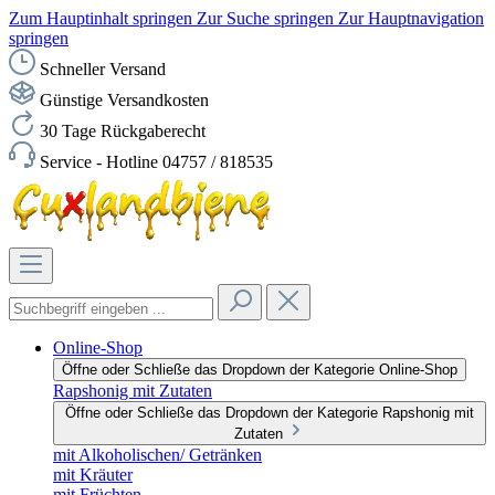
Zum Hauptinhalt springen
Zur Suche springen
Zur Hauptnavigation
springen
Schneller Versand
Günstige Versandkosten
30 Tage Rückgaberecht
Service - Hotline 04757 / 818535
Online-Shop
Öffne oder Schließe das Dropdown der Kategorie Online-Shop
Rapshonig mit Zutaten
Öffne oder Schließe das Dropdown der Kategorie Rapshonig mit
Zutaten
mit Alkoholischen/ Getränken
mit Kräuter
mit Früchten