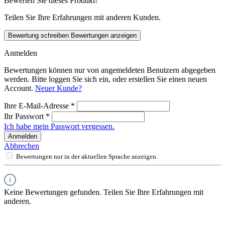
Bewerten Sie dieses Produkt!
Teilen Sie Ihre Erfahrungen mit anderen Kunden.
Bewertung schreiben
Bewertungen anzeigen
Anmelden
Bewertungen können nur von angemeldeten Benutzern abgegeben
werden. Bitte loggen Sie sich ein, oder erstellen Sie einen neuen
Account.
Neuer Kunde?
Ihre E-Mail-Adresse
*
Ihr Passwort
*
Ich habe mein Passwort vergessen.
Anmelden
Abbrechen
Bewertungen nur in der aktuellen Sprache anzeigen.
Keine Bewertungen gefunden. Teilen Sie Ihre Erfahrungen mit
anderen.