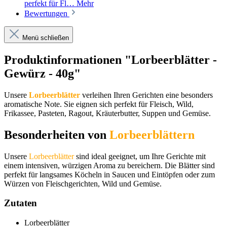
perfekt für Fl…
Mehr
Bewertungen
Menü schließen
Produktinformationen "Lorbeerblätter -
Gewürz - 40g"
Unsere
Lorbeerblätter
verleihen Ihren Gerichten eine besonders
aromatische Note. Sie eignen sich perfekt für Fleisch, Wild,
Frikassee, Pasteten, Ragout, Kräuterbutter, Suppen und Gemüse.
Besonderheiten von
Lorbeerblättern
Unsere
Lorbeerblätter
sind ideal geeignet, um Ihre Gerichte mit
einem intensiven, würzigen Aroma zu bereichern. Die Blätter sind
perfekt für langsames Köcheln in Saucen und Eintöpfen oder zum
Würzen von Fleischgerichten, Wild und Gemüse.
Zutaten
Lorbeerblätter