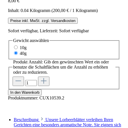
8,00 €
Inhalt:
0.04 Kilogramm
(200,00 € / 1 Kilogramm)
Preise inkl. MwSt. zzgl. Versandkosten
Sofort verfügbar, Lieferzeit: Sofort verfügbar
Gewicht
auswählen
10g
40g
Produkt Anzahl: Gib den gewünschten Wert ein oder
benutze die Schaltflächen um die Anzahl zu erhöhen
oder zu reduzieren.
In den Warenkorb
Produktnummer:
CUX10539.2
Beschreibung
Unsere Lorbeerblätter verleihen Ihren
Gerichten eine besonders aromatische Note. Sie eignen sich