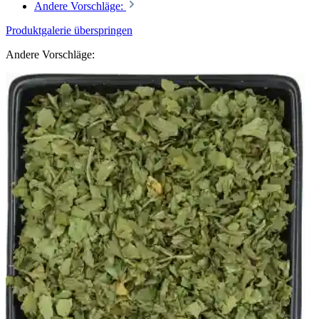
Andere Vorschläge:
Produktgalerie überspringen
Andere Vorschläge: