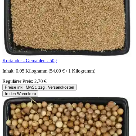
Koriander - Gemahlen - 50g
Inhalt:
0.05 Kilogramm
(54,00 € / 1 Kilogramm)
Regulärer Preis:
2,70 €
Preise inkl. MwSt. zzgl. Versandkosten
In den Warenkorb