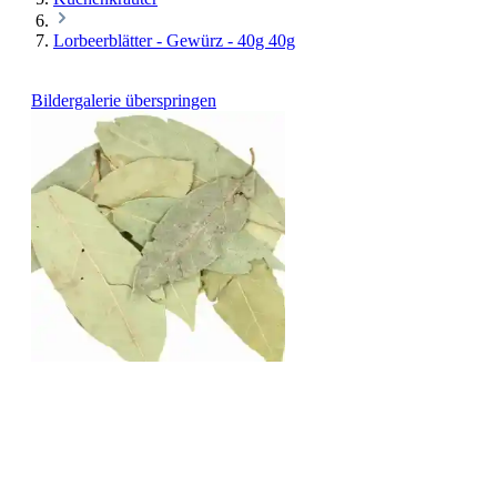
Lorbeerblätter - Gewürz - 40g 40g
Bildergalerie überspringen