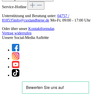
Service-Hotline
Unterstützung und Beratung unter:
04757 /
818535
info@cuxlandbiene.de
Mo-Fr, 09:00 - 17:00 Uhr
Oder über unser
Kontaktformular
.
Vertrag widerrufen
Unsere Social-Media Auftritte