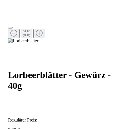
Lorbeerblätter - Gewürz -
40g
Regulärer Preis: