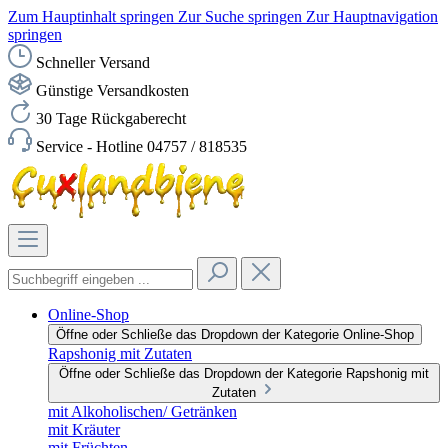
Zum Hauptinhalt springen
Zur Suche springen
Zur Hauptnavigation
springen
Schneller Versand
Günstige Versandkosten
30 Tage Rückgaberecht
Service - Hotline 04757 / 818535
Online-Shop
Öffne oder Schließe das Dropdown der Kategorie Online-Shop
Rapshonig mit Zutaten
Öffne oder Schließe das Dropdown der Kategorie Rapshonig mit
Zutaten
mit Alkoholischen/ Getränken
mit Kräuter
mit Früchten