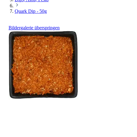
Quark Dip - 50g
Bildergalerie überspringen