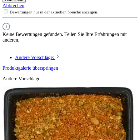
Abbrechen
Bewertungen nur in der aktuellen Sprache anzeigen.
Keine Bewertungen gefunden. Teilen Sie Ihre Erfahrungen mit
anderen.
Andere Vorschläge:
Produktgalerie überspringen
Andere Vorschläge: