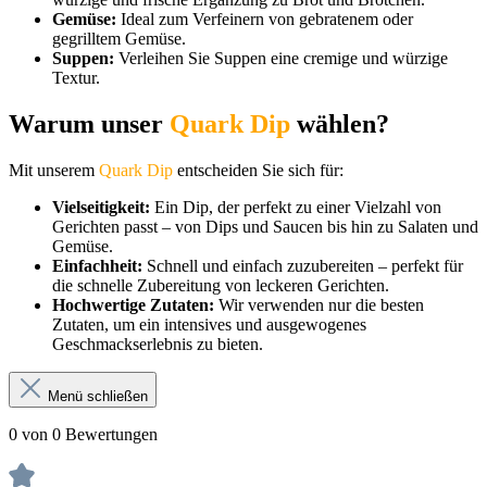
Gemüse:
Ideal zum Verfeinern von gebratenem oder
gegrilltem Gemüse.
Suppen:
Verleihen Sie Suppen eine cremige und würzige
Textur.
Warum unser
Quark Dip
wählen?
Mit unserem
Quark Dip
entscheiden Sie sich für:
Vielseitigkeit:
Ein Dip, der perfekt zu einer Vielzahl von
Gerichten passt – von Dips und Saucen bis hin zu Salaten und
Gemüse.
Einfachheit:
Schnell und einfach zuzubereiten – perfekt für
die schnelle Zubereitung von leckeren Gerichten.
Hochwertige Zutaten:
Wir verwenden nur die besten
Zutaten, um ein intensives und ausgewogenes
Geschmackserlebnis zu bieten.
Menü schließen
0 von 0 Bewertungen