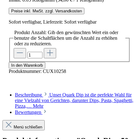
Preise inkl. MwSt. zzgl. Versandkosten
Sofort verfügbar, Lieferzeit: Sofort verfügbar
Produkt Anzahl: Gib den gewünschten Wert ein oder
benutze die Schaltflächen um die Anzahl zu erhöhen
oder zu reduzieren.
In den Warenkorb
Produktnummer:
CUX10258
Beschreibung
Unser Quark Dip ist die perfekte Wahl für
eine Vielzahl von Gerichten, darunter Dips, Pasta, Spaghetti,
Pizza,…
Mehr
Bewertungen
Menü schließen