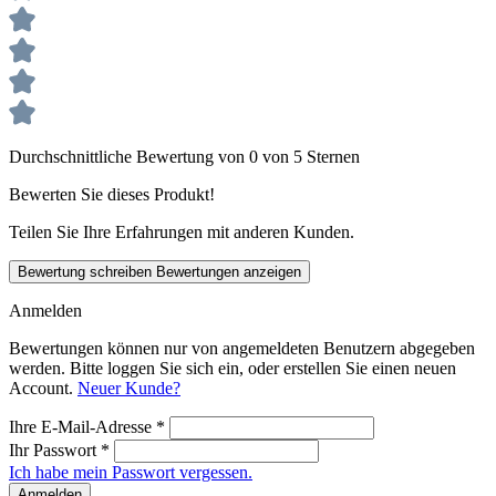
Durchschnittliche Bewertung von 0 von 5 Sternen
Bewerten Sie dieses Produkt!
Teilen Sie Ihre Erfahrungen mit anderen Kunden.
Bewertung schreiben
Bewertungen anzeigen
Anmelden
Bewertungen können nur von angemeldeten Benutzern abgegeben
werden. Bitte loggen Sie sich ein, oder erstellen Sie einen neuen
Account.
Neuer Kunde?
Ihre E-Mail-Adresse
*
Ihr Passwort
*
Ich habe mein Passwort vergessen.
Anmelden