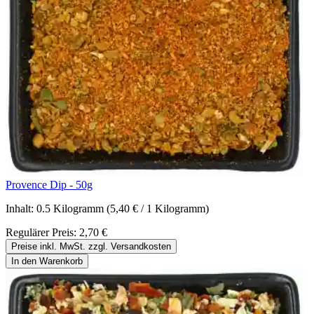
Provence Dip - 50g
Inhalt:
0.5 Kilogramm
(5,40 € / 1 Kilogramm)
Regulärer Preis:
2,70 €
Preise inkl. MwSt. zzgl. Versandkosten
In den Warenkorb