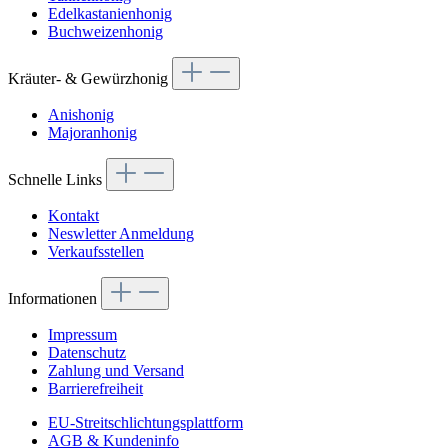
Edelkastanienhonig
Buchweizenhonig
Kräuter- & Gewürzhonig
Anishonig
Majoranhonig
Schnelle Links
Kontakt
Neswletter Anmeldung
Verkaufsstellen
Informationen
Impressum
Datenschutz
Zahlung und Versand
Barrierefreiheit
EU-Streitschlichtungsplattform
AGB & Kundeninfo