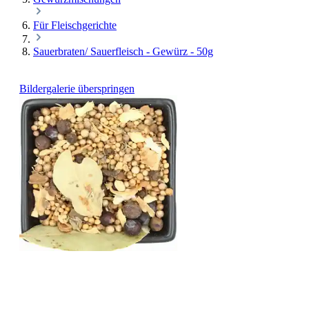
Für Fleischgerichte
Sauerbraten/ Sauerfleisch - Gewürz - 50g
Bildergalerie überspringen