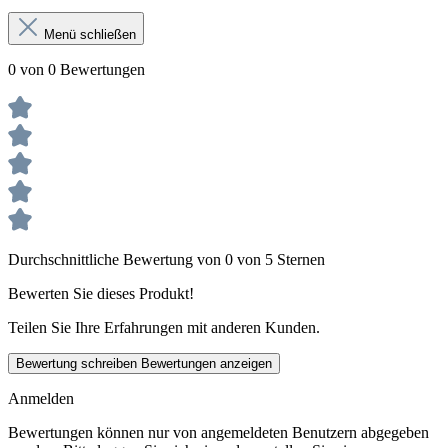
Menü schließen
0 von 0 Bewertungen
Durchschnittliche Bewertung von 0 von 5 Sternen
Bewerten Sie dieses Produkt!
Teilen Sie Ihre Erfahrungen mit anderen Kunden.
Bewertung schreiben
Bewertungen anzeigen
Anmelden
Bewertungen können nur von angemeldeten Benutzern abgegeben