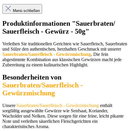
Menü schließen
Produktinformationen "Sauerbraten/
Sauerfleisch - Gewürz - 50g"
Verleihen Sie traditionellen Gerichten wie Sauerfleisch, Sauerbraten
und Sülze den authentischen, herzhaften Geschmack mit unserer
Sauerbraten/Sauerfleisch - Gewürzmischung
. Die fein
abgestimmte Kombination aus klassischen Gewürzen macht jede
Zubereitung zu einem kulinarischen Highlight.
Besonderheiten von
Sauerbraten/Sauerfleisch -
Gewürzmischung
Unsere
Sauerbraten/Sauerfleisch - Gewürzmischung
enthält
sorgfältig ausgewählte Gewürze wie Senfsaat, Koriander,
Wacholder und Nelken. Diese sorgen für eine feine, leicht pikante
Note und verleihen säuerlichen Fleischgerichten ein
charakteristisches Aroma.