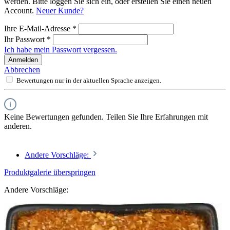
werden. Bitte loggen Sie sich ein, oder erstellen Sie einen neuen
Account.
Neuer Kunde?
Ihre E-Mail-Adresse
*
Ihr Passwort
*
Ich habe mein Passwort vergessen.
Anmelden
Abbrechen
Bewertungen nur in der aktuellen Sprache anzeigen.
Keine Bewertungen gefunden. Teilen Sie Ihre Erfahrungen mit
anderen.
Andere Vorschläge:
Produktgalerie überspringen
Andere Vorschläge: