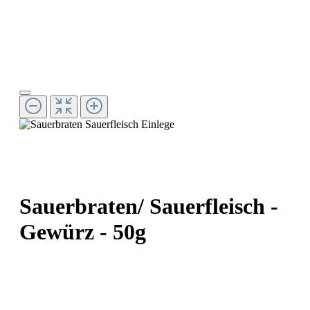
Sauerbraten/ Sauerfleisch -
Gewürz - 50g