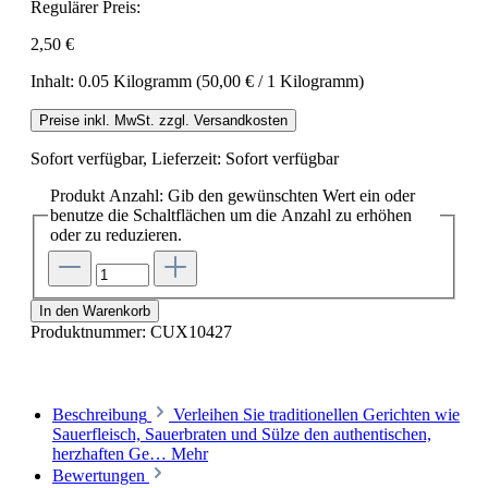
Regulärer Preis:
2,50 €
Inhalt:
0.05 Kilogramm
(50,00 € / 1 Kilogramm)
Preise inkl. MwSt. zzgl. Versandkosten
Sofort verfügbar, Lieferzeit: Sofort verfügbar
Produkt Anzahl: Gib den gewünschten Wert ein oder
benutze die Schaltflächen um die Anzahl zu erhöhen
oder zu reduzieren.
In den Warenkorb
Produktnummer:
CUX10427
Beschreibung
Verleihen Sie traditionellen Gerichten wie
Sauerfleisch, Sauerbraten und Sülze den authentischen,
herzhaften Ge…
Mehr
Bewertungen