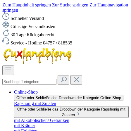
Zum Hauptinhalt springen
Zur Suche springen
Zur Hauptnavigation
springen
Schneller Versand
Günstige Versandkosten
30 Tage Rückgaberecht
Service - Hotline 04757 / 818535
Online-Shop
Öffne oder Schließe das Dropdown der Kategorie Online-Shop
Rapshonig mit Zutaten
Öffne oder Schließe das Dropdown der Kategorie Rapshonig mit
Zutaten
mit Alkoholischen/ Getränken
mit Kräuter
mit Früchten