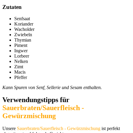
Zutaten
Senfsaat
Koriander
Wacholder
Zwiebeln
Thymian
Piment
Ingwer
Lorbeer
Nelken
Zimt
Macis
Pfeffer
Kann Spuren von Senf, Sellerie und Sesam enthalten.
Verwendungstipps für
Sauerbraten/Sauerfleisch -
Gewürzmischung
Unsere
Sauerbraten/Sauerfleisch - Gewürzmischung
ist perfekt