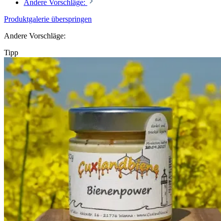
Andere Vorschläge:
Produktgalerie überspringen
Andere Vorschläge:
Tipp