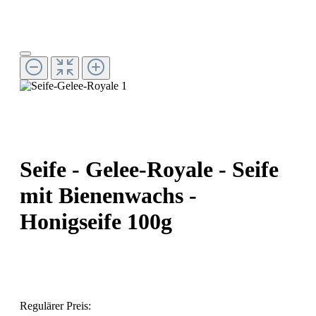
Seife - Gelee-Royale - Seife
mit Bienenwachs -
Honigseife 100g
Regulärer Preis: