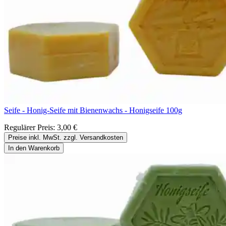
Seife - Honig-Seife mit Bienenwachs - Honigseife 100g
Regulärer Preis:
3,00 €
Preise inkl. MwSt. zzgl. Versandkosten
In den Warenkorb