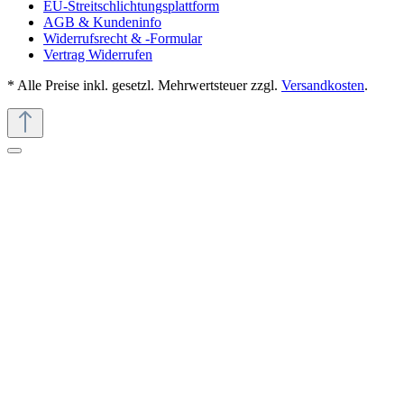
EU-Streitschlichtungsplattform
AGB & Kundeninfo
Widerrufsrecht & -Formular
Vertrag Widerrufen
* Alle Preise inkl. gesetzl. Mehrwertsteuer zzgl.
Versandkosten
.