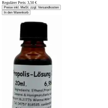
Regulärer Preis:
3,50 €
Preise inkl. MwSt. zzgl. Versandkosten
In den Warenkorb