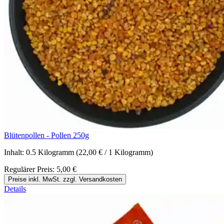
Blütenpollen - Pollen 250g
Inhalt:
0.5 Kilogramm
(22,00 € / 1 Kilogramm)
Regulärer Preis:
5,00 €
Preise inkl. MwSt. zzgl. Versandkosten
Details