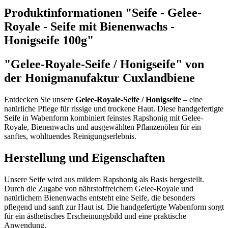
Produktinformationen "Seife - Gelee-
Royale - Seife mit Bienenwachs -
Honigseife 100g"
"Gelee-Royale-Seife / Honigseife"
von
der Honigmanufaktur Cuxlandbiene
Entdecken Sie unsere
Gelee-Royale-Seife / Honigseife
– eine
natürliche Pflege für rissige und trockene Haut. Diese handgefertigte
Seife in Wabenform kombiniert feinstes Rapshonig mit Gelee-
Royale, Bienenwachs und ausgewählten Pflanzenölen für ein
sanftes, wohltuendes Reinigungserlebnis.
Herstellung und Eigenschaften
Unsere Seife wird aus mildem Rapshonig als Basis hergestellt.
Durch die Zugabe von nährstoffreichem Gelee-Royale und
natürlichem Bienenwachs entsteht eine Seife, die besonders
pflegend und sanft zur Haut ist. Die handgefertigte Wabenform sorgt
für ein ästhetisches Erscheinungsbild und eine praktische
Anwendung.