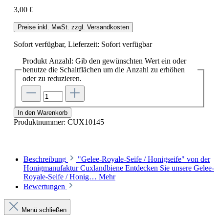
3,00 €
Preise inkl. MwSt. zzgl. Versandkosten
Sofort verfügbar, Lieferzeit: Sofort verfügbar
Produkt Anzahl: Gib den gewünschten Wert ein oder
benutze die Schaltflächen um die Anzahl zu erhöhen
oder zu reduzieren.
In den Warenkorb
Produktnummer:
CUX10145
Beschreibung
"Gelee-Royale-Seife / Honigseife" von der
Honigmanufaktur Cuxlandbiene Entdecken Sie unsere Gelee-
Royale-Seife / Honig…
Mehr
Bewertungen
Menü schließen