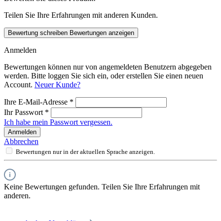
Teilen Sie Ihre Erfahrungen mit anderen Kunden.
Bewertung schreiben
Bewertungen anzeigen
Anmelden
Bewertungen können nur von angemeldeten Benutzern abgegeben
werden. Bitte loggen Sie sich ein, oder erstellen Sie einen neuen
Account.
Neuer Kunde?
Ihre E-Mail-Adresse
*
Ihr Passwort
*
Ich habe mein Passwort vergessen.
Anmelden
Abbrechen
Bewertungen nur in der aktuellen Sprache anzeigen.
Keine Bewertungen gefunden. Teilen Sie Ihre Erfahrungen mit
anderen.