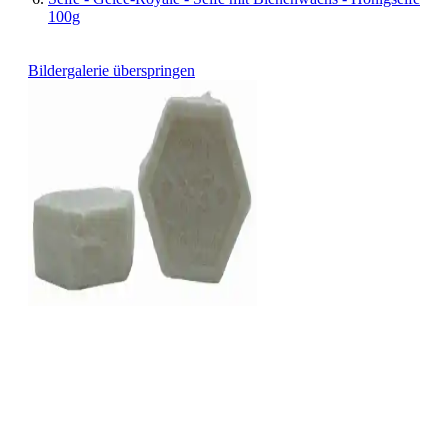
100g
Bildergalerie überspringen