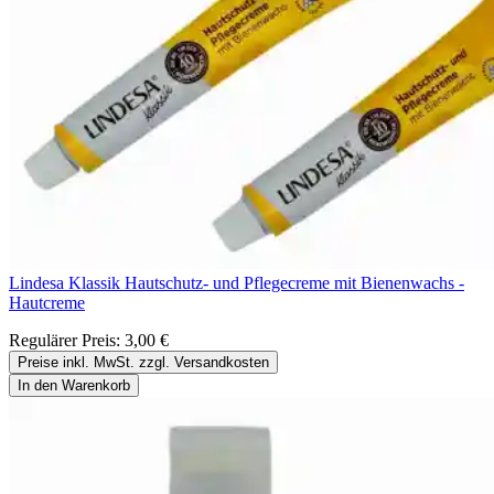
Lindesa Klassik Hautschutz- und Pflegecreme mit Bienenwachs -
Hautcreme
Regulärer Preis:
3,00 €
Preise inkl. MwSt. zzgl. Versandkosten
In den Warenkorb