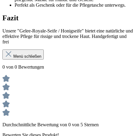
Perfekt als Geschenk oder für die Pflegetasche unterwegs.
Fazit
Unsere "Gelee-Royale-Seife / Honigseife" bietet eine natürliche und
effektive Pflege für rissige und trockene Haut. Handgefertigt und
frei
Menü schließen
0 von 0 Bewertungen
Durchschnittliche Bewertung von 0 von 5 Sternen
Bewerten Sie dieses Produkt!