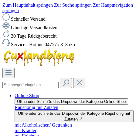
Zum Hauptinhalt springen
Zur Suche springen
Zur Hauptnavigation
springen
Schneller Versand
Günstige Versandkosten
30 Tage Rückgaberecht
Service - Hotline 04757 / 818535
Online-Shop
Öffne oder Schließe das Dropdown der Kategorie Online-Shop
Rapshonig mit Zutaten
Öffne oder Schließe das Dropdown der Kategorie Rapshonig mit
Zutaten
mit Alkoholischen/ Getränken
mit Kräuter
mit Früchten