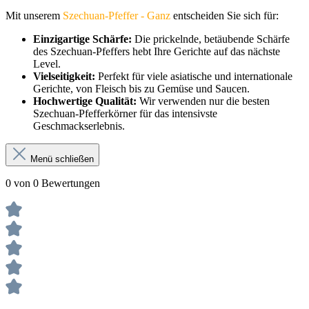
Mit unserem
Szechuan-Pfeffer - Ganz
entscheiden Sie sich für:
Einzigartige Schärfe:
Die prickelnde, betäubende Schärfe
des Szechuan-Pfeffers hebt Ihre Gerichte auf das nächste
Level.
Vielseitigkeit:
Perfekt für viele asiatische und internationale
Gerichte, von Fleisch bis zu Gemüse und Saucen.
Hochwertige Qualität:
Wir verwenden nur die besten
Szechuan-Pfefferkörner für das intensivste
Geschmackserlebnis.
Menü schließen
0 von 0 Bewertungen