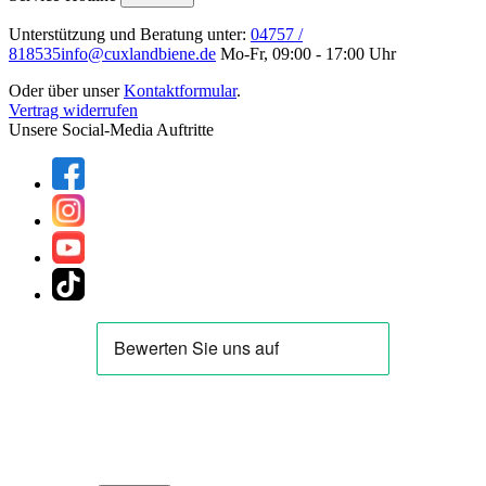
Unterstützung und Beratung unter:
04757 /
818535
info@cuxlandbiene.de
Mo-Fr, 09:00 - 17:00 Uhr
Oder über unser
Kontaktformular
.
Vertrag widerrufen
Unsere Social-Media Auftritte