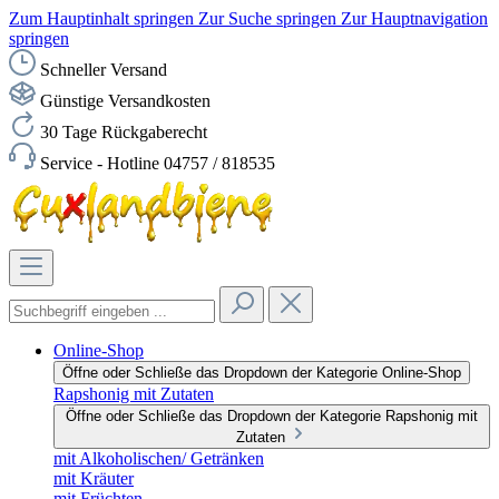
Zum Hauptinhalt springen
Zur Suche springen
Zur Hauptnavigation
springen
Schneller Versand
Günstige Versandkosten
30 Tage Rückgaberecht
Service - Hotline 04757 / 818535
Online-Shop
Öffne oder Schließe das Dropdown der Kategorie Online-Shop
Rapshonig mit Zutaten
Öffne oder Schließe das Dropdown der Kategorie Rapshonig mit
Zutaten
mit Alkoholischen/ Getränken
mit Kräuter
mit Früchten