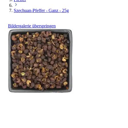
Szechuan-Pfeffer - Ganz - 25g
Bildergalerie überspringen