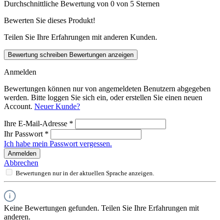
Durchschnittliche Bewertung von 0 von 5 Sternen
Bewerten Sie dieses Produkt!
Teilen Sie Ihre Erfahrungen mit anderen Kunden.
Bewertung schreiben
Bewertungen anzeigen
Anmelden
Bewertungen können nur von angemeldeten Benutzern abgegeben
werden. Bitte loggen Sie sich ein, oder erstellen Sie einen neuen
Account.
Neuer Kunde?
Ihre E-Mail-Adresse
*
Ihr Passwort
*
Ich habe mein Passwort vergessen.
Anmelden
Abbrechen
Bewertungen nur in der aktuellen Sprache anzeigen.
Keine Bewertungen gefunden. Teilen Sie Ihre Erfahrungen mit
anderen.