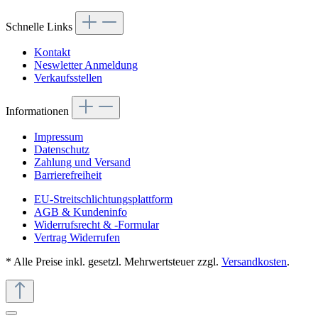
Schnelle Links
Kontakt
Neswletter Anmeldung
Verkaufsstellen
Informationen
Impressum
Datenschutz
Zahlung und Versand
Barrierefreiheit
EU-Streitschlichtungsplattform
AGB & Kundeninfo
Widerrufsrecht & -Formular
Vertrag Widerrufen
* Alle Preise inkl. gesetzl. Mehrwertsteuer zzgl.
Versandkosten
.