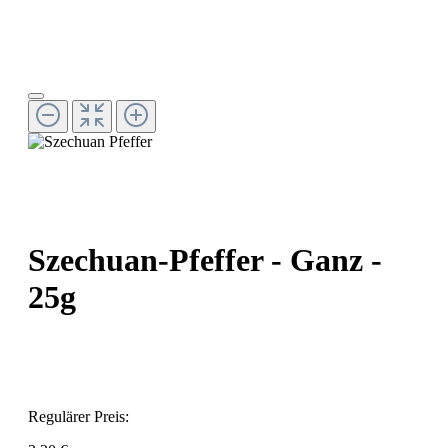
Szechuan-Pfeffer - Ganz -
25g
Regulärer Preis: