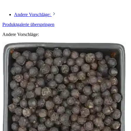
Andere Vorschläge:
Produktgalerie überspringen
Andere Vorschläge: