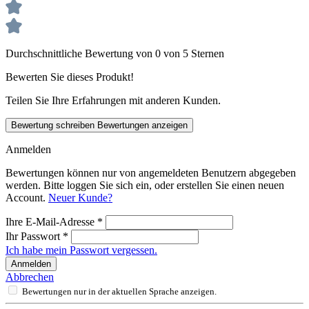
Durchschnittliche Bewertung von 0 von 5 Sternen
Bewerten Sie dieses Produkt!
Teilen Sie Ihre Erfahrungen mit anderen Kunden.
Bewertung schreiben
Bewertungen anzeigen
Anmelden
Bewertungen können nur von angemeldeten Benutzern abgegeben
werden. Bitte loggen Sie sich ein, oder erstellen Sie einen neuen
Account.
Neuer Kunde?
Ihre E-Mail-Adresse
*
Ihr Passwort
*
Ich habe mein Passwort vergessen.
Anmelden
Abbrechen
Bewertungen nur in der aktuellen Sprache anzeigen.