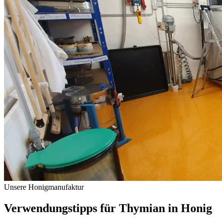
Unsere Honigmanufaktur
Verwendungstipps für Thymian in Honig