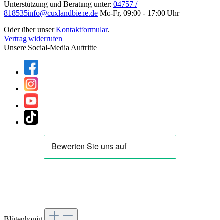
Unterstützung und Beratung unter:
04757 /
818535
info@cuxlandbiene.de
Mo-Fr, 09:00 - 17:00 Uhr
Oder über unser
Kontaktformular
.
Vertrag widerrufen
Unsere Social-Media Auftritte
Blütenhonig