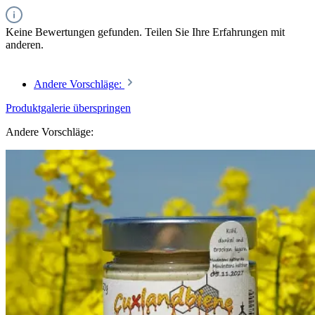
Keine Bewertungen gefunden. Teilen Sie Ihre Erfahrungen mit
anderen.
Andere Vorschläge:
Produktgalerie überspringen
Andere Vorschläge: