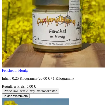
Fenchel in Honig
Inhalt:
0.25 Kilogramm
(20,00 € / 1 Kilogramm)
Regulärer Preis:
5,00 €
Preise inkl. MwSt. zzgl. Versandkosten
In den Warenkorb