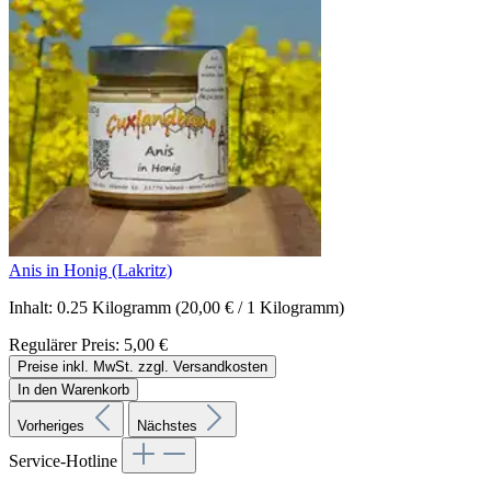
Anis in Honig (Lakritz)
Inhalt:
0.25 Kilogramm
(20,00 € / 1 Kilogramm)
Regulärer Preis:
5,00 €
Preise inkl. MwSt. zzgl. Versandkosten
In den Warenkorb
Vorheriges
Nächstes
Service-Hotline