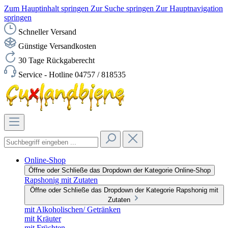
Zum Hauptinhalt springen
Zur Suche springen
Zur Hauptnavigation
springen
Schneller Versand
Günstige Versandkosten
30 Tage Rückgaberecht
Service - Hotline 04757 / 818535
Online-Shop
Öffne oder Schließe das Dropdown der Kategorie Online-Shop
Rapshonig mit Zutaten
Öffne oder Schließe das Dropdown der Kategorie Rapshonig mit
Zutaten
mit Alkoholischen/ Getränken
mit Kräuter
mit Früchten