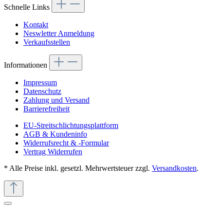
Schnelle Links
Kontakt
Neswletter Anmeldung
Verkaufsstellen
Informationen
Impressum
Datenschutz
Zahlung und Versand
Barrierefreiheit
EU-Streitschlichtungsplattform
AGB & Kundeninfo
Widerrufsrecht & -Formular
Vertrag Widerrufen
* Alle Preise inkl. gesetzl. Mehrwertsteuer zzgl.
Versandkosten
.