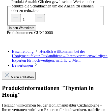
Produkt Anzahl: Gib den gewünschten Wert ein oder
benutze die Schaltflächen um die Anzahl zu erhöhen
oder zu reduzieren.
In den Warenkorb
Produktnummer:
CUX10066
Beschreibung
Herzlich willkommen bei der
Honigmanufaktur Cuxlandbiene – Ihrem vertrauenswürdigen
Experten für hochwertigen, natürlic…
Mehr
Bewertungen
Menü schließen
Produktinformationen "Thymian in
Honig"
Herzlich willkommen bei der Honigmanufaktur Cuxlandbiene –
Ihrem vertrauenswürdigen Experten für hochwertigen, natürlichen