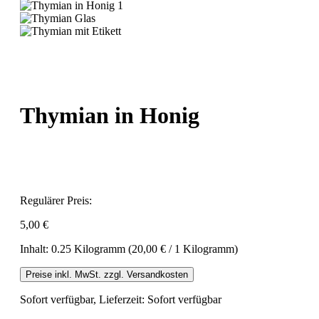
Thymian in Honig
Regulärer Preis:
5,00 €
Inhalt:
0.25 Kilogramm
(20,00 € / 1 Kilogramm)
Preise inkl. MwSt. zzgl. Versandkosten
Sofort verfügbar, Lieferzeit: Sofort verfügbar