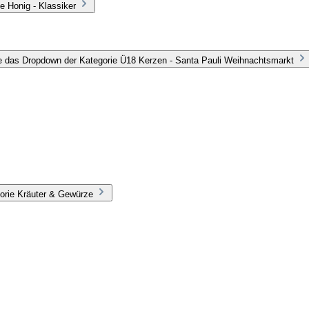
e Honig - Klassiker
e das Dropdown der Kategorie Ü18 Kerzen - Santa Pauli Weihnachtsmarkt
orie Kräuter & Gewürze