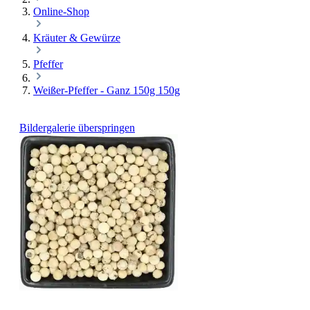
Online-Shop
Kräuter & Gewürze
Pfeffer
Weißer-Pfeffer - Ganz 150g 150g
Bildergalerie überspringen