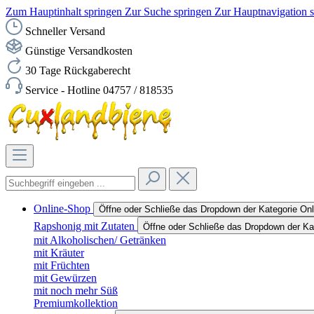
Zum Hauptinhalt springen
Zur Suche springen
Zur Hauptnavigation 
Schneller Versand
Günstige Versandkosten
30 Tage Rückgaberecht
Service - Hotline 04757 / 818535
Online-Shop
Öffne oder Schließe das Dropdown der Kategorie On
Rapshonig mit Zutaten
Öffne oder Schließe das Dropdown der Ka
mit Alkoholischen/ Getränken
mit Kräuter
mit Früchten
mit Gewürzen
mit noch mehr Süß
Premiumkollektion