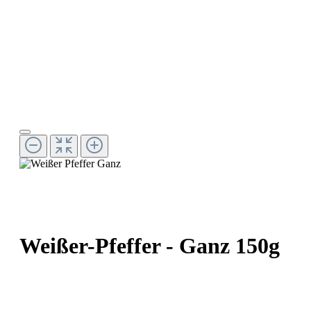
Weißer-Pfeffer - Ganz 150g