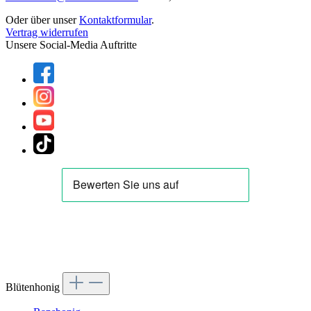
Oder über unser
Kontaktformular
.
Vertrag widerrufen
Unsere Social-Media Auftritte
Blütenhonig