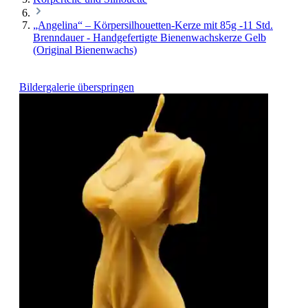
„Angelina“ – Körpersilhouetten-Kerze mit 85g -11 Std.
Brenndauer - Handgefertigte Bienenwachskerze Gelb
(Original Bienenwachs)
Bildergalerie überspringen