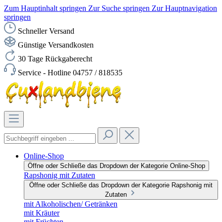
Zum Hauptinhalt springen
Zur Suche springen
Zur Hauptnavigation
springen
Schneller Versand
Günstige Versandkosten
30 Tage Rückgaberecht
Service - Hotline 04757 / 818535
Online-Shop
Öffne oder Schließe das Dropdown der Kategorie Online-Shop
Rapshonig mit Zutaten
Öffne oder Schließe das Dropdown der Kategorie Rapshonig mit
Zutaten
mit Alkoholischen/ Getränken
mit Kräuter
mit Früchten