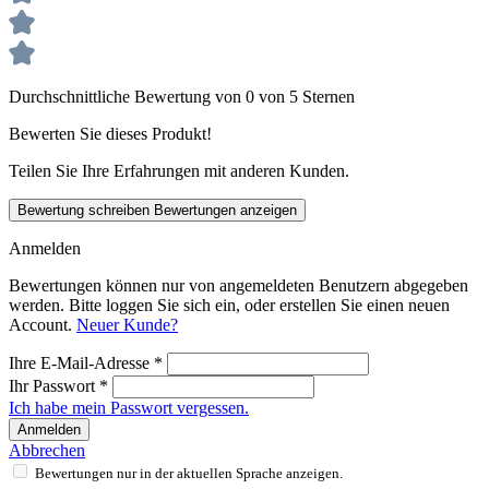
Durchschnittliche Bewertung von 0 von 5 Sternen
Bewerten Sie dieses Produkt!
Teilen Sie Ihre Erfahrungen mit anderen Kunden.
Bewertung schreiben
Bewertungen anzeigen
Anmelden
Bewertungen können nur von angemeldeten Benutzern abgegeben
werden. Bitte loggen Sie sich ein, oder erstellen Sie einen neuen
Account.
Neuer Kunde?
Ihre E-Mail-Adresse
*
Ihr Passwort
*
Ich habe mein Passwort vergessen.
Anmelden
Abbrechen
Bewertungen nur in der aktuellen Sprache anzeigen.