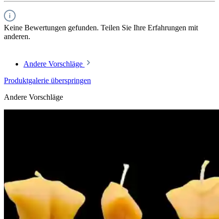
Keine Bewertungen gefunden. Teilen Sie Ihre Erfahrungen mit
anderen.
Andere Vorschläge
Produktgalerie überspringen
Andere Vorschläge