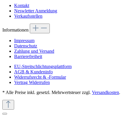
Kontakt
Neswletter Anmeldung
Verkaufsstellen
Informationen
Impressum
Datenschutz
Zahlung und Versand
Barrierefreiheit
EU-Streitschlichtungsplattform
AGB & Kundeninfo
Widerrufsrecht & -Formular
Vertrag Widerrufen
* Alle Preise inkl. gesetzl. Mehrwertsteuer zzgl.
Versandkosten
.