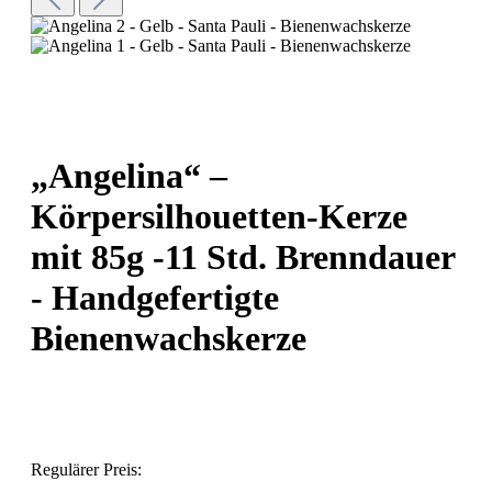
„Angelina“ –
Körpersilhouetten-Kerze
mit 85g -11 Std. Brenndauer
- Handgefertigte
Bienenwachskerze
Regulärer Preis: