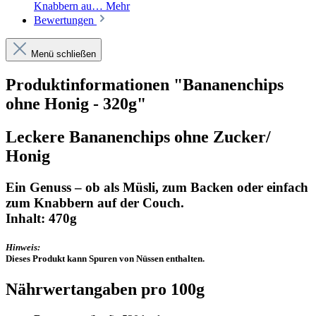
Knabbern au…
Mehr
Bewertungen
Menü schließen
Produktinformationen "Bananenchips
ohne Honig - 320g"
Leckere Bananenchips ohne Zucker/
Honig
Ein Genuss – ob als Müsli, zum Backen oder einfach
zum Knabbern auf der Couch.
Inhalt: 470g
Hinweis:
Dieses Produkt kann Spuren von Nüssen enthalten.
Nährwertangaben pro 100g