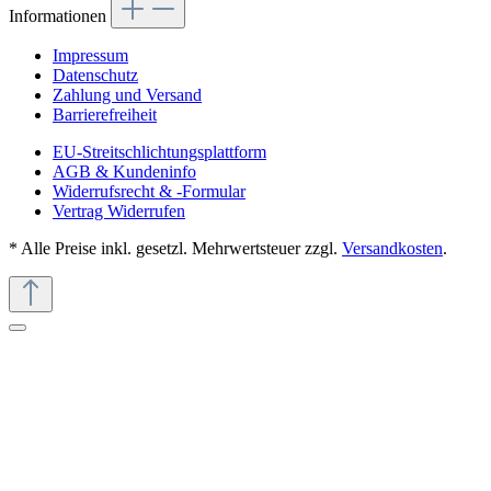
Informationen
Impressum
Datenschutz
Zahlung und Versand
Barrierefreiheit
EU-Streitschlichtungsplattform
AGB & Kundeninfo
Widerrufsrecht & -Formular
Vertrag Widerrufen
* Alle Preise inkl. gesetzl. Mehrwertsteuer zzgl.
Versandkosten
.