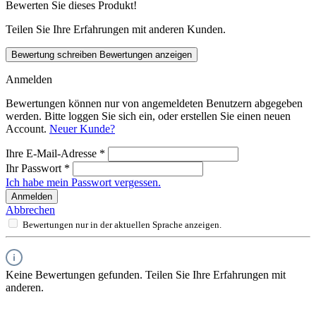
Bewerten Sie dieses Produkt!
Teilen Sie Ihre Erfahrungen mit anderen Kunden.
Bewertung schreiben
Bewertungen anzeigen
Anmelden
Bewertungen können nur von angemeldeten Benutzern abgegeben
werden. Bitte loggen Sie sich ein, oder erstellen Sie einen neuen
Account.
Neuer Kunde?
Ihre E-Mail-Adresse
*
Ihr Passwort
*
Ich habe mein Passwort vergessen.
Anmelden
Abbrechen
Bewertungen nur in der aktuellen Sprache anzeigen.
Keine Bewertungen gefunden. Teilen Sie Ihre Erfahrungen mit
anderen.