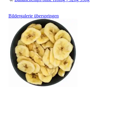
Bildergalerie überspringen