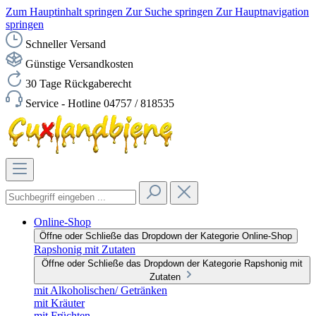
Zum Hauptinhalt springen
Zur Suche springen
Zur Hauptnavigation
springen
Schneller Versand
Günstige Versandkosten
30 Tage Rückgaberecht
Service - Hotline 04757 / 818535
Online-Shop
Öffne oder Schließe das Dropdown der Kategorie Online-Shop
Rapshonig mit Zutaten
Öffne oder Schließe das Dropdown der Kategorie Rapshonig mit
Zutaten
mit Alkoholischen/ Getränken
mit Kräuter
mit Früchten