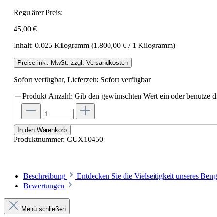
Regulärer Preis:
45,00 €
Inhalt:
0.025 Kilogramm
(1.800,00 € / 1 Kilogramm)
Preise inkl. MwSt. zzgl. Versandkosten
Sofort verfügbar, Lieferzeit: Sofort verfügbar
Produkt Anzahl: Gib den gewünschten Wert ein oder benutze di
In den Warenkorb
Produktnummer:
CUX10450
Beschreibung
Entdecken Sie die Vielseitigkeit unseres Ben
Bewertungen
Menü schließen