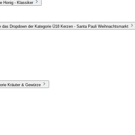
e Honig - Klassiker
e das Dropdown der Kategorie Ü18 Kerzen - Santa Pauli Weihnachtsmarkt
orie Kräuter & Gewürze