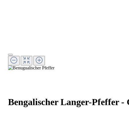
Bengalischer Langer-Pfeffer - 