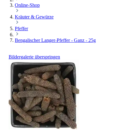
Online-Shop
Kräuter & Gewürze
Pfeffer
Bengalischer Langer-Pfeffer - Ganz - 25g
Bildergalerie überspringen