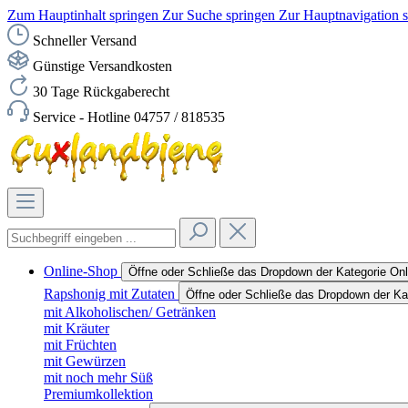
Zum Hauptinhalt springen
Zur Suche springen
Zur Hauptnavigation 
Schneller Versand
Günstige Versandkosten
30 Tage Rückgaberecht
Service - Hotline 04757 / 818535
Online-Shop
Öffne oder Schließe das Dropdown der Kategorie On
Rapshonig mit Zutaten
Öffne oder Schließe das Dropdown der Ka
mit Alkoholischen/ Getränken
mit Kräuter
mit Früchten
mit Gewürzen
mit noch mehr Süß
Premiumkollektion