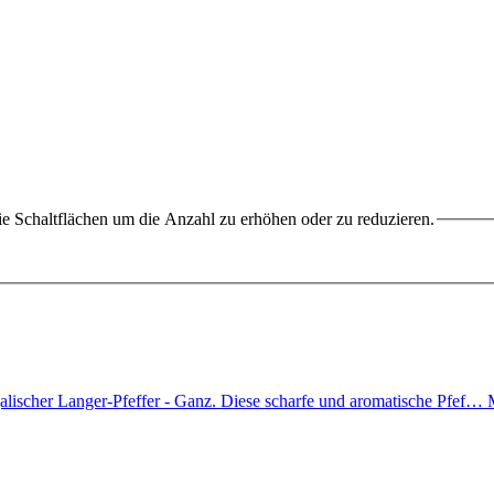
e Schaltflächen um die Anzahl zu erhöhen oder zu reduzieren.
galischer Langer-Pfeffer - Ganz. Diese scharfe und aromatische Pfef…