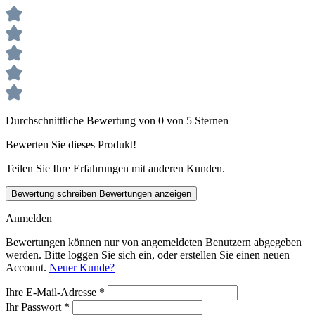
Durchschnittliche Bewertung von 0 von 5 Sternen
Bewerten Sie dieses Produkt!
Teilen Sie Ihre Erfahrungen mit anderen Kunden.
Bewertung schreiben
Bewertungen anzeigen
Anmelden
Bewertungen können nur von angemeldeten Benutzern abgegeben
werden. Bitte loggen Sie sich ein, oder erstellen Sie einen neuen
Account.
Neuer Kunde?
Ihre E-Mail-Adresse
*
Ihr Passwort
*