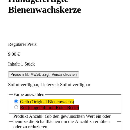
Bienenwachskerze
Regulärer Preis:
9,00 €
Inhalt:
1 Stück
Preise inkl. MwSt. zzgl. Versandkosten
Sofort verfügbar, Lieferzeit: Sofort verfügbar
Farbe
auswählen
Gelb (Original Bienenwachs)
Rot (eingefärbt mit Roter Beete)
Produkt Anzahl: Gib den gewünschten Wert ein oder
benutze die Schaltflächen um die Anzahl zu erhöhen
oder zu reduzieren.