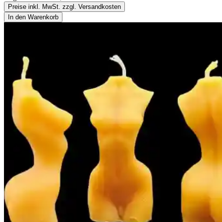
Preise inkl. MwSt. zzgl. Versandkosten
In den Warenkorb