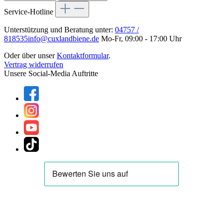
Service-Hotline
Unterstützung und Beratung unter:
04757 /
818535
info@cuxlandbiene.de
Mo-Fr, 09:00 - 17:00 Uhr
Oder über unser
Kontaktformular
.
Vertrag widerrufen
Unsere Social-Media Auftritte