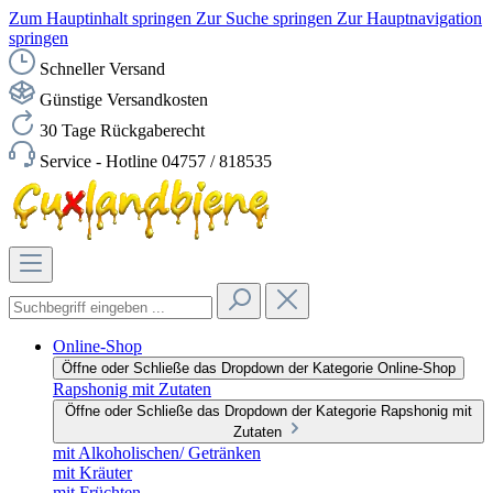
Zum Hauptinhalt springen
Zur Suche springen
Zur Hauptnavigation
springen
Schneller Versand
Günstige Versandkosten
30 Tage Rückgaberecht
Service - Hotline 04757 / 818535
Online-Shop
Öffne oder Schließe das Dropdown der Kategorie Online-Shop
Rapshonig mit Zutaten
Öffne oder Schließe das Dropdown der Kategorie Rapshonig mit
Zutaten
mit Alkoholischen/ Getränken
mit Kräuter
mit Früchten