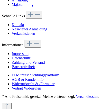
Anishonig
Majoranhonig
Schnelle Links
Kontakt
Neswletter Anmeldung
Verkaufsstellen
Informationen
Impressum
Datenschutz
Zahlung und Versand
Barrierefreiheit
EU-Streitschlichtungsplattform
AGB & Kundeninfo
Widerrufsrecht & -Formular
Vertrag Widerrufen
* Alle Preise inkl. gesetzl. Mehrwertsteuer zzgl.
Versandkosten
.