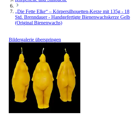
„Die Fette Elke“ – Körpersilhouetten-Kerze mit 135g - 18
Std. Brenndauer - Handgefertigte Bienenwachskerze Gelb
(Original Bienenwachs)
Bildergalerie überspringen