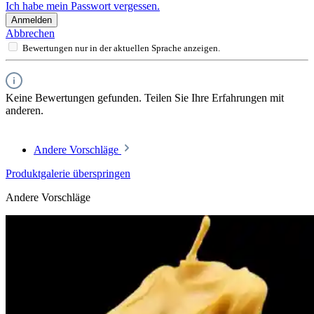
Ich habe mein Passwort vergessen.
Anmelden
Abbrechen
Bewertungen nur in der aktuellen Sprache anzeigen.
Keine Bewertungen gefunden. Teilen Sie Ihre Erfahrungen mit
anderen.
Andere Vorschläge
Produktgalerie überspringen
Andere Vorschläge