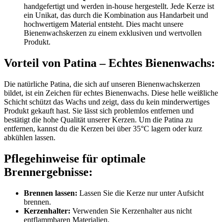
handgefertigt und werden in-house hergestellt. Jede Kerze ist
ein Unikat, das durch die Kombination aus Handarbeit und
hochwertigem Material entsteht. Dies macht unsere
Bienenwachskerzen zu einem exklusiven und wertvollen
Produkt.
Vorteil von Patina – Echtes Bienenwachs:
Die natürliche Patina, die sich auf unseren Bienenwachskerzen
bildet, ist ein Zeichen für echtes Bienenwachs. Diese helle weißliche
Schicht schützt das Wachs und zeigt, dass du kein minderwertiges
Produkt gekauft hast. Sie lässt sich problemlos entfernen und
bestätigt die hohe Qualität unserer Kerzen. Um die Patina zu
entfernen, kannst du die Kerzen bei über 35°C lagern oder kurz
abkühlen lassen.
Pflegehinweise für optimale
Brennergebnisse:
Brennen lassen:
Lassen Sie die Kerze nur unter Aufsicht
brennen.
Kerzenhalter:
Verwenden Sie Kerzenhalter aus nicht
entflammbaren Materialien.