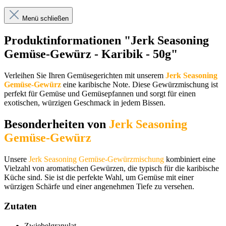
Menü schließen
Produktinformationen "Jerk Seasoning
Gemüse-Gewürz - Karibik - 50g"
Verleihen Sie Ihren Gemüsegerichten mit unserem
Jerk Seasoning
Gemüse-Gewürz
eine karibische Note. Diese Gewürzmischung ist
perfekt für Gemüse und Gemüsepfannen und sorgt für einen
exotischen, würzigen Geschmack in jedem Bissen.
Besonderheiten von
Jerk Seasoning
Gemüse-Gewürz
Unsere
Jerk Seasoning Gemüse-Gewürzmischung
kombiniert eine
Vielzahl von aromatischen Gewürzen, die typisch für die karibische
Küche sind. Sie ist die perfekte Wahl, um Gemüse mit einer
würzigen Schärfe und einer angenehmen Tiefe zu versehen.
Zutaten
Zwiebelgranulat