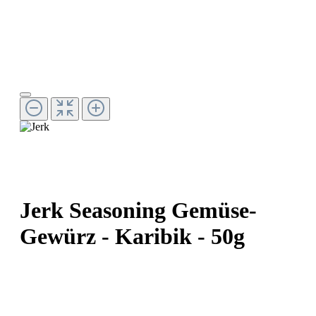
Jerk Seasoning Gemüse-
Gewürz - Karibik - 50g