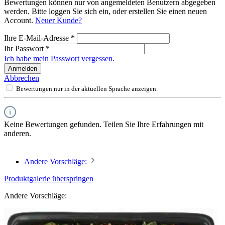
Bewertungen können nur von angemeldeten Benutzern abgegeben
werden. Bitte loggen Sie sich ein, oder erstellen Sie einen neuen
Account.
Neuer Kunde?
Ihre E-Mail-Adresse
*
Ihr Passwort
*
Ich habe mein Passwort vergessen.
Anmelden
Abbrechen
Bewertungen nur in der aktuellen Sprache anzeigen.
Keine Bewertungen gefunden. Teilen Sie Ihre Erfahrungen mit
anderen.
Andere Vorschläge:
Produktgalerie überspringen
Andere Vorschläge: