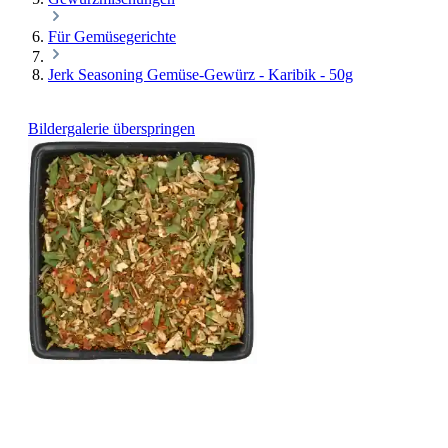
Für Gemüsegerichte
Jerk Seasoning Gemüse-Gewürz - Karibik - 50g
Bildergalerie überspringen