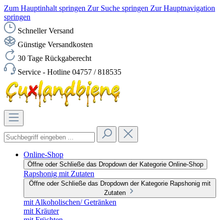
Zum Hauptinhalt springen
Zur Suche springen
Zur Hauptnavigation
springen
Schneller Versand
Günstige Versandkosten
30 Tage Rückgaberecht
Service - Hotline 04757 / 818535
Online-Shop
Öffne oder Schließe das Dropdown der Kategorie Online-Shop
Rapshonig mit Zutaten
Öffne oder Schließe das Dropdown der Kategorie Rapshonig mit
Zutaten
mit Alkoholischen/ Getränken
mit Kräuter
mit Früchten