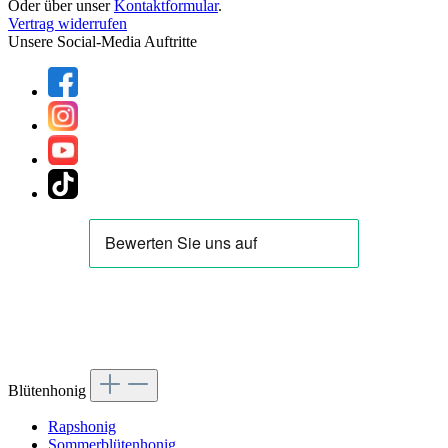
Oder über unser
Kontaktformular
.
Vertrag widerrufen
Unsere Social-Media Auftritte
Blütenhonig
Rapshonig
Sommerblütenhonig