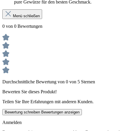
pure Gewürze für den besten Geschmack.
Menü schließen
0 von 0 Bewertungen
Durchschnittliche Bewertung von 0 von 5 Sternen
Bewerten Sie dieses Produkt!
Teilen Sie Ihre Erfahrungen mit anderen Kunden.
Bewertung schreiben
Bewertungen anzeigen
Anmelden