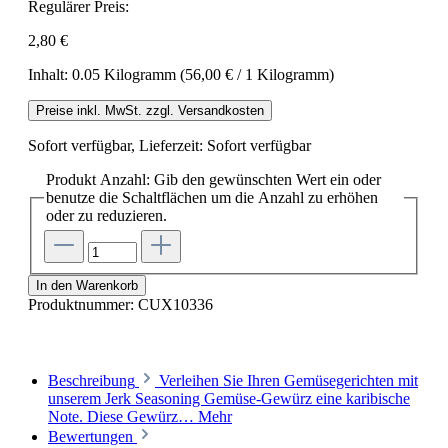
Regulärer Preis:
2,80 €
Inhalt:
0.05 Kilogramm
(56,00 € / 1 Kilogramm)
Preise inkl. MwSt. zzgl. Versandkosten
Sofort verfügbar, Lieferzeit: Sofort verfügbar
Produkt Anzahl: Gib den gewünschten Wert ein oder
benutze die Schaltflächen um die Anzahl zu erhöhen
oder zu reduzieren.
In den Warenkorb
Produktnummer:
CUX10336
Beschreibung
Verleihen Sie Ihren Gemüsegerichten mit
unserem Jerk Seasoning Gemüse-Gewürz eine karibische
Note. Diese Gewürz…
Mehr
Bewertungen