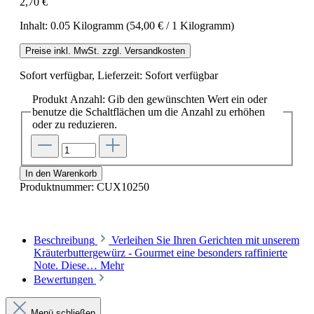
2,70 €
Inhalt:
0.05 Kilogramm
(54,00 € / 1 Kilogramm)
Preise inkl. MwSt. zzgl. Versandkosten
Sofort verfügbar, Lieferzeit: Sofort verfügbar
Produkt Anzahl: Gib den gewünschten Wert ein oder
benutze die Schaltflächen um die Anzahl zu erhöhen
oder zu reduzieren.
In den Warenkorb
Produktnummer:
CUX10250
Beschreibung
Verleihen Sie Ihren Gerichten mit unserem
Kräuterbuttergewürz - Gourmet eine besonders raffinierte
Note. Diese…
Mehr
Bewertungen
Menü schließen