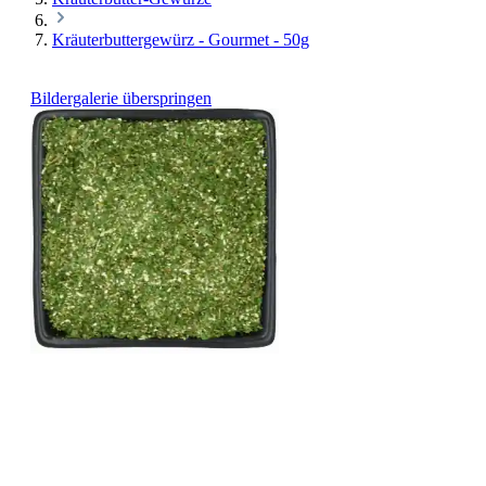
Kräuterbuttergewürz - Gourmet - 50g
Bildergalerie überspringen