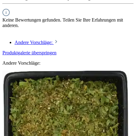
Keine Bewertungen gefunden. Teilen Sie Ihre Erfahrungen mit
anderen.
Andere Vorschläge:
Produktgalerie überspringen
Andere Vorschläge: