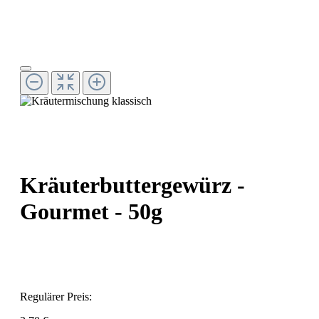
Kräuterbuttergewürz -
Gourmet - 50g
Regulärer Preis: