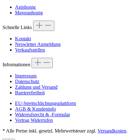
Anishonig
Majoranhonig
Schnelle Links
Kontakt
Neswletter Anmeldung
Verkaufsstellen
Informationen
Impressum
Datenschutz
Zahlung und Versand
Barrierefreiheit
EU-Streitschlichtungsplattform
AGB & Kundeninfo
Widerrufsrecht & -Formular
Vertrag Widerrufen
* Alle Preise inkl. gesetzl. Mehrwertsteuer zzgl.
Versandkosten
.