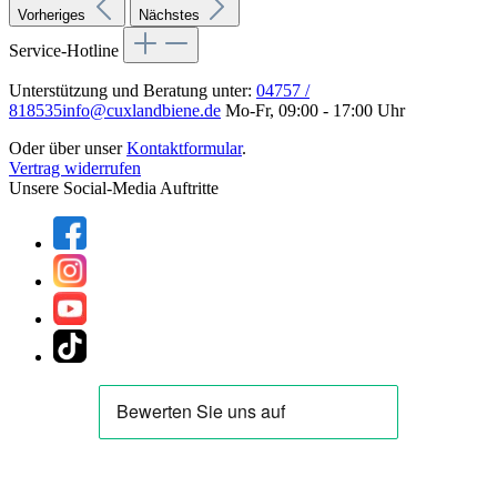
Vorheriges
Nächstes
Service-Hotline
Unterstützung und Beratung unter:
04757 /
818535
info@cuxlandbiene.de
Mo-Fr, 09:00 - 17:00 Uhr
Oder über unser
Kontaktformular
.
Vertrag widerrufen
Unsere Social-Media Auftritte