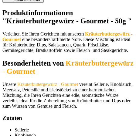
Produktinformationen
"Kräuterbuttergewürz - Gourmet - 50g "
Verleihen Sie Ihren Gerichten mit unserem
Kräuterbuttergewürz -
Gourmet
eine besonders raffinierte Note. Diese Mischung ist ideal
für Kräuterbutter, Dips, Salatsaucen, Quark, Frischkäse,
Gemüsegerichte, Bratkartoffeln sowie Fleisch- und Steakgerichte.
Besonderheiten von
Kräuterbuttergewürz
- Gourmet
Unsere
Kräuterbuttergewürz - Gourmet
vereint Sellerie, Knoblauch,
Meersalz, Petersilie und Liebstöckel zu einer harmonischen
Mischung, die Ihren Gerichten eine edle, aromatische Würze
verleiht. Ideal für die Zubereitung von Kräuterbutter und Dips oder
zum Würzen von Gemüse und Fleisch.
Zutaten
Sellerie
Knoblauch