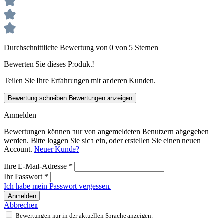
Durchschnittliche Bewertung von 0 von 5 Sternen
Bewerten Sie dieses Produkt!
Teilen Sie Ihre Erfahrungen mit anderen Kunden.
Bewertung schreiben
Bewertungen anzeigen
Anmelden
Bewertungen können nur von angemeldeten Benutzern abgegeben
werden. Bitte loggen Sie sich ein, oder erstellen Sie einen neuen
Account.
Neuer Kunde?
Ihre E-Mail-Adresse
*
Ihr Passwort
*
Ich habe mein Passwort vergessen.
Anmelden
Abbrechen
Bewertungen nur in der aktuellen Sprache anzeigen.