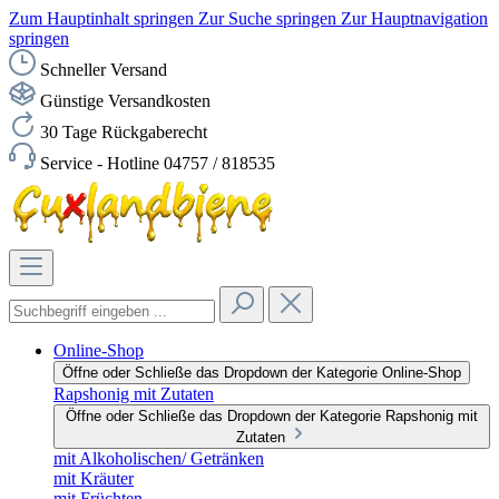
Zum Hauptinhalt springen
Zur Suche springen
Zur Hauptnavigation
springen
Schneller Versand
Günstige Versandkosten
30 Tage Rückgaberecht
Service - Hotline 04757 / 818535
Online-Shop
Öffne oder Schließe das Dropdown der Kategorie Online-Shop
Rapshonig mit Zutaten
Öffne oder Schließe das Dropdown der Kategorie Rapshonig mit
Zutaten
mit Alkoholischen/ Getränken
mit Kräuter
mit Früchten