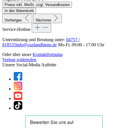
Preise inkl. MwSt. zzgl. Versandkosten
In den Warenkorb
Vorheriges
Nächstes
Service-Hotline
Unterstützung und Beratung unter:
04757 /
818535
info@cuxlandbiene.de
Mo-Fr, 09:00 - 17:00 Uhr
Oder über unser
Kontaktformular
.
Vertrag widerrufen
Unsere Social-Media Auftritte