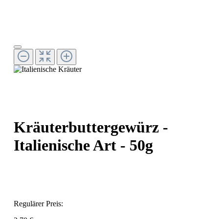
Kräuterbuttergewürz -
Italienische Art - 50g
Regulärer Preis: