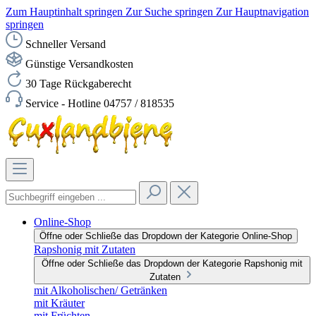
Zum Hauptinhalt springen
Zur Suche springen
Zur Hauptnavigation
springen
Schneller Versand
Günstige Versandkosten
30 Tage Rückgaberecht
Service - Hotline 04757 / 818535
Online-Shop
Öffne oder Schließe das Dropdown der Kategorie Online-Shop
Rapshonig mit Zutaten
Öffne oder Schließe das Dropdown der Kategorie Rapshonig mit
Zutaten
mit Alkoholischen/ Getränken
mit Kräuter
mit Früchten