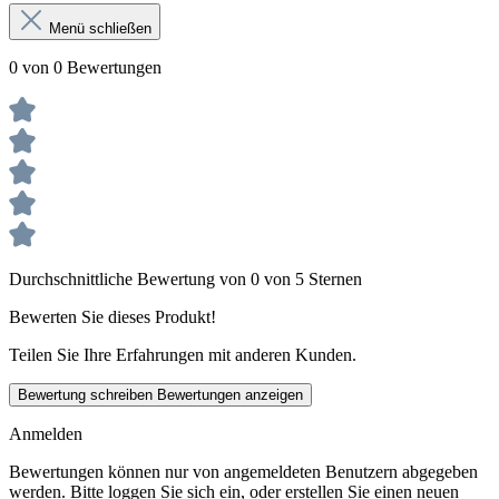
Menü schließen
0 von 0 Bewertungen
Durchschnittliche Bewertung von 0 von 5 Sternen
Bewerten Sie dieses Produkt!
Teilen Sie Ihre Erfahrungen mit anderen Kunden.
Bewertung schreiben
Bewertungen anzeigen
Anmelden
Bewertungen können nur von angemeldeten Benutzern abgegeben
werden. Bitte loggen Sie sich ein, oder erstellen Sie einen neuen