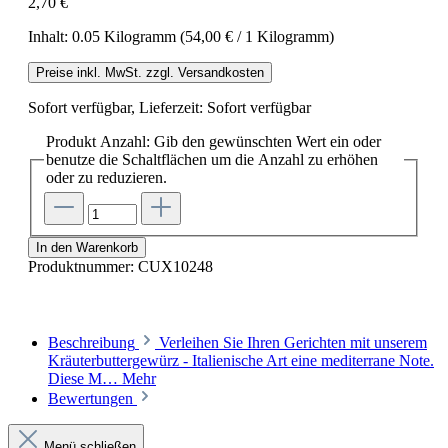
2,70 €
Inhalt:
0.05 Kilogramm
(54,00 € / 1 Kilogramm)
Preise inkl. MwSt. zzgl. Versandkosten
Sofort verfügbar, Lieferzeit: Sofort verfügbar
Produkt Anzahl: Gib den gewünschten Wert ein oder
benutze die Schaltflächen um die Anzahl zu erhöhen
oder zu reduzieren.
In den Warenkorb
Produktnummer:
CUX10248
Beschreibung
Verleihen Sie Ihren Gerichten mit unserem
Kräuterbuttergewürz - Italienische Art eine mediterrane Note.
Diese M…
Mehr
Bewertungen
Menü schließen