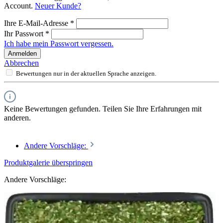
Account.
Neuer Kunde?
Ihre E-Mail-Adresse
*
Ihr Passwort
*
Ich habe mein Passwort vergessen.
Anmelden
Abbrechen
Bewertungen nur in der aktuellen Sprache anzeigen.
Keine Bewertungen gefunden. Teilen Sie Ihre Erfahrungen mit
anderen.
Andere Vorschläge:
Produktgalerie überspringen
Andere Vorschläge: