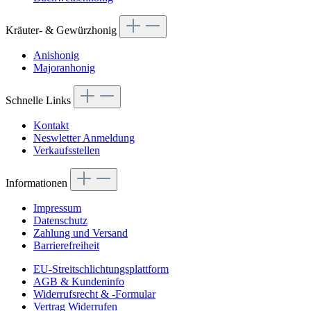
Kräuter- & Gewürzhonig
Anishonig
Majoranhonig
Schnelle Links
Kontakt
Neswletter Anmeldung
Verkaufsstellen
Informationen
Impressum
Datenschutz
Zahlung und Versand
Barrierefreiheit
EU-Streitschlichtungsplattform
AGB & Kundeninfo
Widerrufsrecht & -Formular
Vertrag Widerrufen