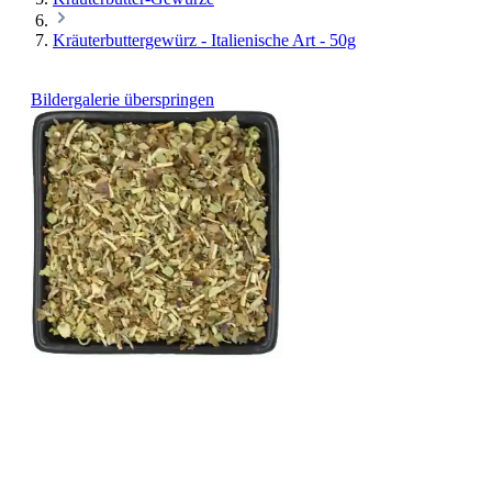
Kräuterbuttergewürz - Italienische Art - 50g
Bildergalerie überspringen