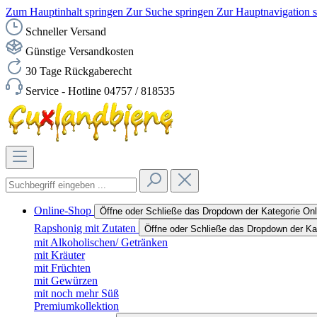
Zum Hauptinhalt springen
Zur Suche springen
Zur Hauptnavigation 
Schneller Versand
Günstige Versandkosten
30 Tage Rückgaberecht
Service - Hotline 04757 / 818535
Online-Shop
Öffne oder Schließe das Dropdown der Kategorie On
Rapshonig mit Zutaten
Öffne oder Schließe das Dropdown der Ka
mit Alkoholischen/ Getränken
mit Kräuter
mit Früchten
mit Gewürzen
mit noch mehr Süß
Premiumkollektion