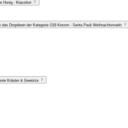
e Honig - Klassiker
e das Dropdown der Kategorie Ü18 Kerzen - Santa Pauli Weihnachtsmarkt
orie Kräuter & Gewürze