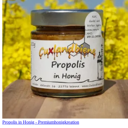
Propolis in Honig - Premiumhonigkreation