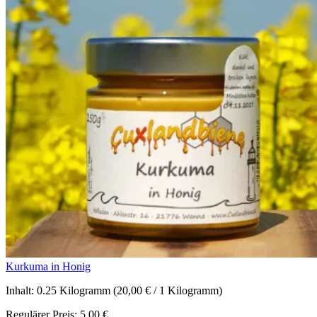
Kurkuma in Honig
Inhalt:
0.25 Kilogramm
(20,00 € / 1 Kilogramm)
Regulärer Preis:
5,00 €