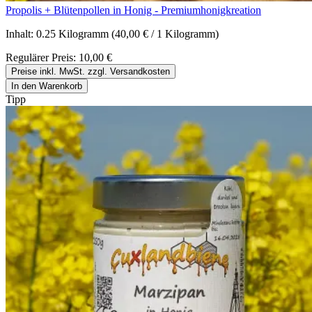
Propolis + Blütenpollen in Honig - Premiumhonigkreation
Inhalt:
0.25 Kilogramm
(40,00 € / 1 Kilogramm)
Regulärer Preis:
10,00 €
Preise inkl. MwSt. zzgl. Versandkosten
In den Warenkorb
Tipp