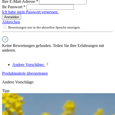
Ihre E-Mail-Adresse
*
Ihr Passwort
*
Ich habe mein Passwort vergessen.
Anmelden
Abbrechen
Bewertungen nur in der aktuellen Sprache anzeigen.
Keine Bewertungen gefunden. Teilen Sie Ihre Erfahrungen mit
anderen.
Andere Vorschläge:
Produktgalerie überspringen
Andere Vorschläge:
Tipp