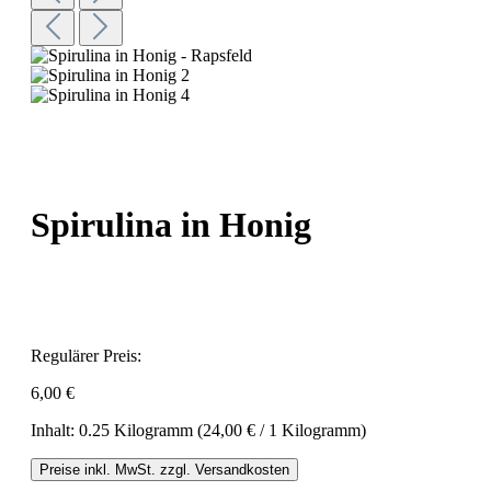
Spirulina in Honig
Regulärer Preis:
6,00 €
Inhalt:
0.25 Kilogramm
(24,00 € / 1 Kilogramm)
Preise inkl. MwSt. zzgl. Versandkosten