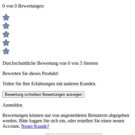
0 von 0 Bewertungen
Durchschnittliche Bewertung von 0 von 5 Sternen
Bewerten Sie dieses Produkt!
Teilen Sie Ihre Erfahrungen mit anderen Kunden.
Bewertung schreiben
Bewertungen anzeigen
Anmelden
Bewertungen können nur von angemeldeten Benutzern abgegeben
werden. Bitte loggen Sie sich ein, oder erstellen Sie einen neuen
Account.
Neuer Kunde?