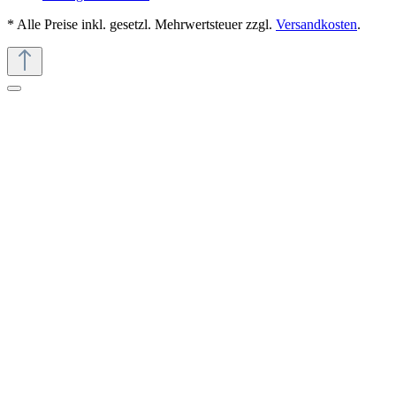
* Alle Preise inkl. gesetzl. Mehrwertsteuer zzgl.
Versandkosten
.