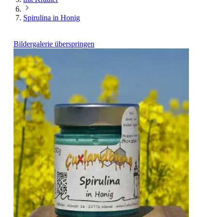
Spirulina in Honig
Bildergalerie überspringen