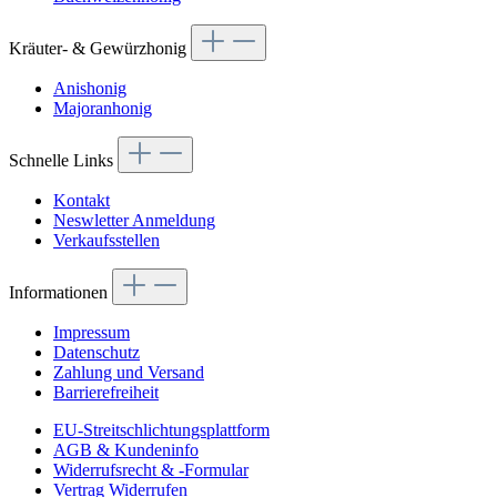
Kräuter- & Gewürzhonig
Anishonig
Majoranhonig
Schnelle Links
Kontakt
Neswletter Anmeldung
Verkaufsstellen
Informationen
Impressum
Datenschutz
Zahlung und Versand
Barrierefreiheit
EU-Streitschlichtungsplattform
AGB & Kundeninfo
Widerrufsrecht & -Formular
Vertrag Widerrufen