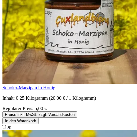
Schoko-Marzipan in Honig
Inhalt:
0.25 Kilogramm
(20,00 € / 1 Kilogramm)
Regulärer Preis:
5,00 €
Preise inkl. MwSt. zzgl. Versandkosten
In den Warenkorb
Tipp