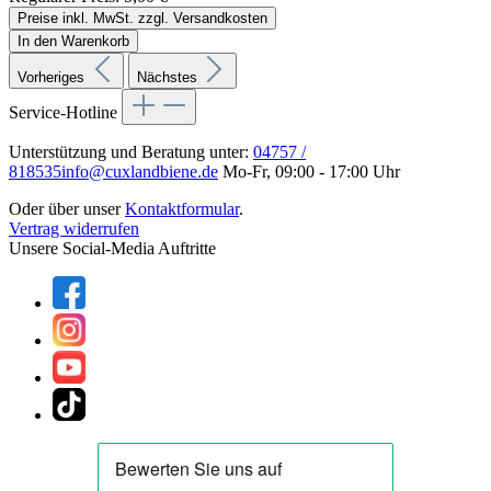
Preise inkl. MwSt. zzgl. Versandkosten
In den Warenkorb
Vorheriges
Nächstes
Service-Hotline
Unterstützung und Beratung unter:
04757 /
818535
info@cuxlandbiene.de
Mo-Fr, 09:00 - 17:00 Uhr
Oder über unser
Kontaktformular
.
Vertrag widerrufen
Unsere Social-Media Auftritte