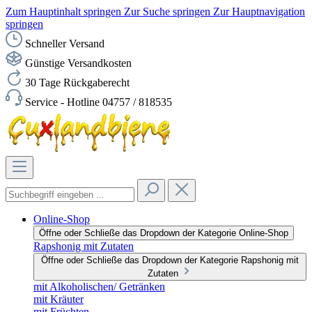
Zum Hauptinhalt springen
Zur Suche springen
Zur Hauptnavigation
springen
Schneller Versand
Günstige Versandkosten
30 Tage Rückgaberecht
Service - Hotline 04757 / 818535
Online-Shop
Öffne oder Schließe das Dropdown der Kategorie Online-Shop
Rapshonig mit Zutaten
Öffne oder Schließe das Dropdown der Kategorie Rapshonig mit
Zutaten
mit Alkoholischen/ Getränken
mit Kräuter
mit Früchten