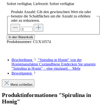
Sofort verfügbar, Lieferzeit: Sofort verfügbar
Produkt Anzahl: Gib den gewünschten Wert ein oder
benutze die Schaltflächen um die Anzahl zu erhöhen
oder zu reduzieren.
In den Warenkorb
Produktnummer:
CUX10574
Beschreibung
"Spirulina in Honig" von der
Honigmanufaktur Cuxlandbiene Entdecken Sie unseren
"Spirulina in Honig" – eine einzigarti…
Mehr
Bewertungen
Menü schließen
Produktinformationen "Spirulina in
Honig"