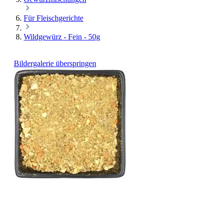
Für Fleischgerichte
Wildgewürz - Fein - 50g
Bildergalerie überspringen