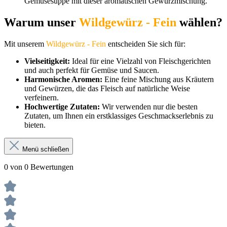
Gemüsesuppe mit dieser aromatischen Gewürzmischung.
Warum unser
Wildgewürz - Fein
wählen?
Mit unserem
Wildgewürz - Fein
entscheiden Sie sich für:
Vielseitigkeit:
Ideal für eine Vielzahl von Fleischgerichten
und auch perfekt für Gemüse und Saucen.
Harmonische Aromen:
Eine feine Mischung aus Kräutern
und Gewürzen, die das Fleisch auf natürliche Weise
verfeinern.
Hochwertige Zutaten:
Wir verwenden nur die besten
Zutaten, um Ihnen ein erstklassiges Geschmackserlebnis zu
bieten.
Menü schließen
0 von 0 Bewertungen