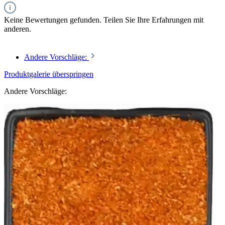
Keine Bewertungen gefunden. Teilen Sie Ihre Erfahrungen mit
anderen.
Andere Vorschläge:
Produktgalerie überspringen
Andere Vorschläge: