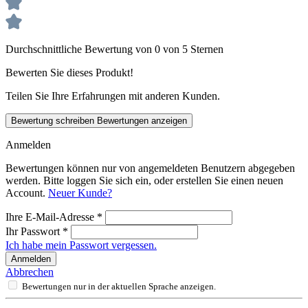
Durchschnittliche Bewertung von 0 von 5 Sternen
Bewerten Sie dieses Produkt!
Teilen Sie Ihre Erfahrungen mit anderen Kunden.
Bewertung schreiben
Bewertungen anzeigen
Anmelden
Bewertungen können nur von angemeldeten Benutzern abgegeben
werden. Bitte loggen Sie sich ein, oder erstellen Sie einen neuen
Account.
Neuer Kunde?
Ihre E-Mail-Adresse
*
Ihr Passwort
*
Ich habe mein Passwort vergessen.
Anmelden
Abbrechen
Bewertungen nur in der aktuellen Sprache anzeigen.