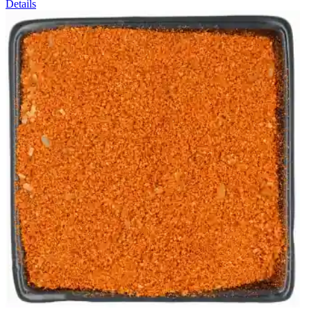
Details