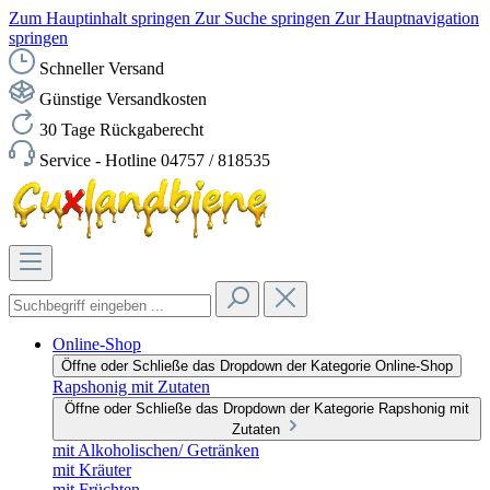
Zum Hauptinhalt springen
Zur Suche springen
Zur Hauptnavigation
springen
Schneller Versand
Günstige Versandkosten
30 Tage Rückgaberecht
Service - Hotline 04757 / 818535
Online-Shop
Öffne oder Schließe das Dropdown der Kategorie Online-Shop
Rapshonig mit Zutaten
Öffne oder Schließe das Dropdown der Kategorie Rapshonig mit
Zutaten
mit Alkoholischen/ Getränken
mit Kräuter
mit Früchten