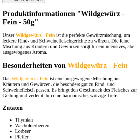
Produktinformationen "Wildgewürz -
Fein - 50g"
Unser
Wildgewürz - Fein
ist die perfekte Gewürzmischung, um
leckere Rind- und Schweinefleischgerichte zu würzen. Die feine
Mischung aus Kräutern und Gewürzen sorgt für ein intensives, aber
ausgewogenes Aroma.
Besonderheiten von
Wildgewürz - Fein
Das
Wildgewürz - Fein
ist eine ausgewogene Mischung aus
Kräutern und Gewürzen, die besonders gut zu Rind- und
Schweinefleisch passen. Es bringt den Geschmack des Fleisches zur
Geltung und verleiht ihm eine harmonische, würzige Tiefe.
Zutaten
Thymian
Wacholderbeeren
Lorbeer
Pfeffer