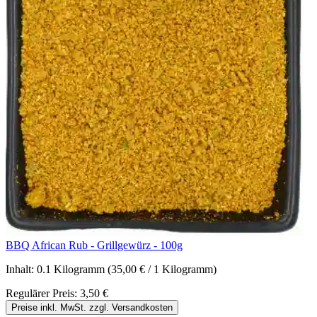
BBQ African Rub - Grillgewürz - 100g
Inhalt:
0.1 Kilogramm
(35,00 € / 1 Kilogramm)
Regulärer Preis:
3,50 €
Preise inkl. MwSt. zzgl. Versandkosten