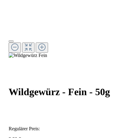
Wildgewürz - Fein - 50g
Regulärer Preis: