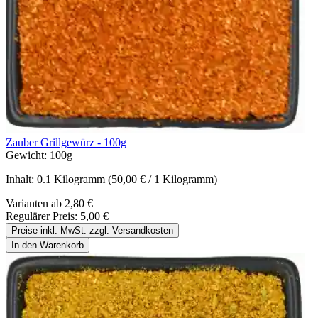
Zauber Grillgewürz - 100g
Gewicht:
100g
Inhalt:
0.1 Kilogramm
(50,00 € / 1 Kilogramm)
Varianten ab
2,80 €
Regulärer Preis:
5,00 €
Preise inkl. MwSt. zzgl. Versandkosten
In den Warenkorb